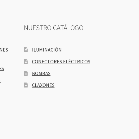
NUESTRO CATÁLOGO
ONES
ILUMINACIÓN
CONECTORES ELÉCTRICOS
ES
BOMBAS
D
CLAXONES