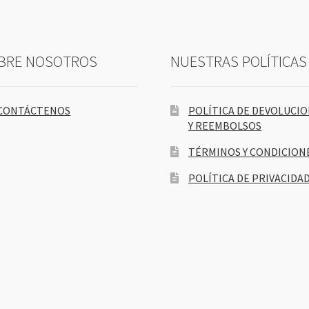
BRE NOSOTROS
NUESTRAS POLÍTICAS
CONTÁCTENOS
POLÍTICA DE DEVOLUCI
Y REEMBOLSOS
TÉRMINOS Y CONDICION
POLÍTICA DE PRIVACIDA