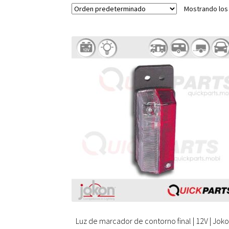
Mostrando los
Luz de marcador de contorno final | 12V | Jok