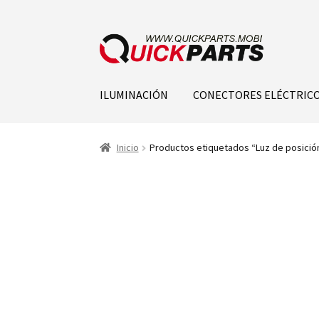
ILUMINACIÓN
CONECTORES ELÉCTRIC
Inicio
Productos etiquetados “Luz de posició