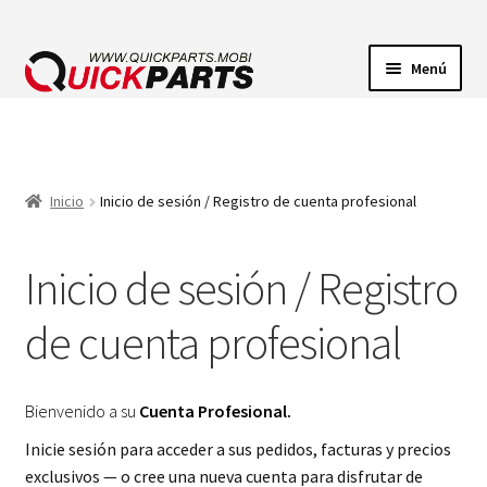
Menú
ILUMINACIÓN
CONECTORES ELÉCTRICOS
Inicio
Inicio de sesión / Registro de cuenta profesional
BOMBAS
Inicio de sesión / Registro
CLAXONES
de cuenta profesional
Bienvenido a su
Cuenta Profesional.
Inicie sesión para acceder a sus pedidos, facturas y precios
exclusivos — o cree una nueva cuenta para disfrutar de