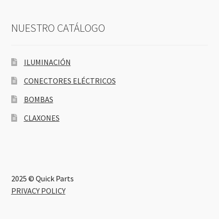
NUESTRO CATÁLOGO
ILUMINACIÓN
CONECTORES ELÉCTRICOS
BOMBAS
CLAXONES
2025 © Quick Parts
PRIVACY POLICY