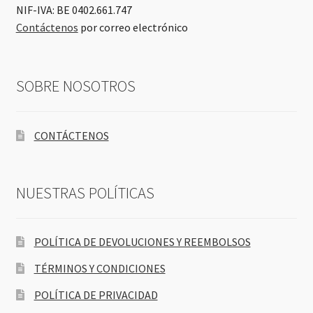
NIF-IVA: BE 0402.661.747
Contáctenos
por correo electrónico
SOBRE NOSOTROS
CONTÁCTENOS
NUESTRAS POLÍTICAS
POLÍTICA DE DEVOLUCIONES Y REEMBOLSOS
TÉRMINOS Y CONDICIONES
POLÍTICA DE PRIVACIDAD