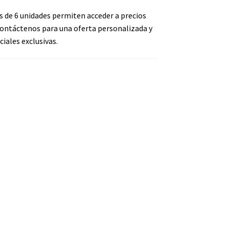
s de 6 unidades permiten acceder a precios
ontáctenos para una oferta personalizada y
iales exclusivas.