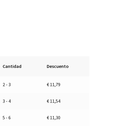
Cantidad
Descuento
2 - 3
€
11,79
3 - 4
€
11,54
5 - 6
€
11,30