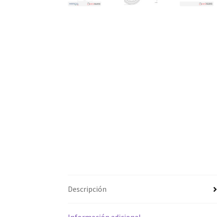
Descripción