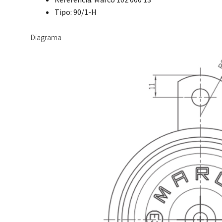
Tipo: 90/1-H
Diagrama