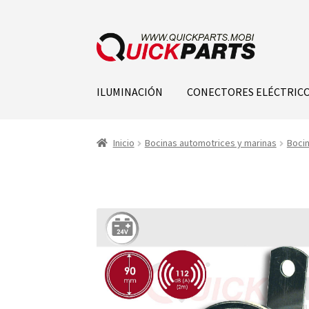
ILUMINACIÓN
CONECTORES ELÉCTRIC
Inicio
Bocinas automotrices y marinas
Bocin