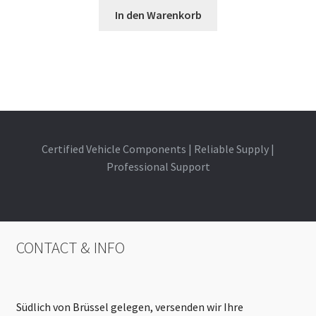
In den Warenkorb
Certified Vehicle Components | Reliable Supply |
Professional Support
CONTACT & INFO
Südlich von Brüssel gelegen, versenden wir Ihre