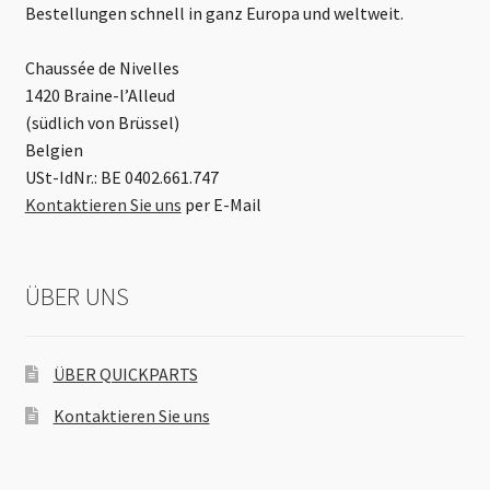
Bestellungen schnell in ganz Europa und weltweit.
Chaussée de Nivelles
1420 Braine-l’Alleud
(südlich von Brüssel)
Belgien
USt-IdNr.: BE 0402.661.747
Kontaktieren Sie uns
per E-Mail
ÜBER UNS
ÜBER QUICKPARTS
Kontaktieren Sie uns