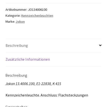
Artikelnummer:
JO134006100
Kategorie:
Kennzeichenleuchten
Marke:
Jokon
Beschreibung
Zusätzliche Informationen
Beschreibung
Jokon 13.4006.100, E1-22838, K 415
Kennzeichenleuchte. Anschluss: Flachsteckzungen