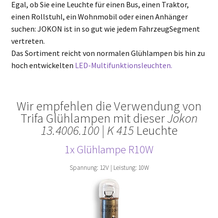
Egal, ob Sie eine Leuchte für einen Bus, einen Traktor,
einen Rollstuhl, ein Wohnmobil oder einen Anhänger
suchen: JOKON ist in so gut wie jedem FahrzeugSegment
vertreten.
Das Sortiment reicht von normalen Glühlampen bis hin zu
hoch entwickelten
LED-Multifunktionsleuchten.
Wir empfehlen die Verwendung von
Trifa Glühlampen mit dieser
Jokon
13.4006.100 | K 415
Leuchte
1x Glühlampe
R10W
Spannung: 12V | Leistung: 10W