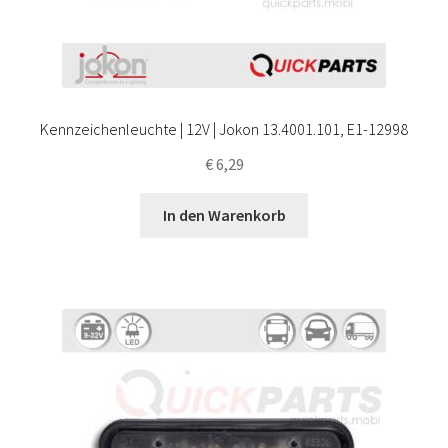
Kennzeichenleuchte | 12V | Jokon 13.4001.101, E1-12998
€
6,29
In den Warenkorb