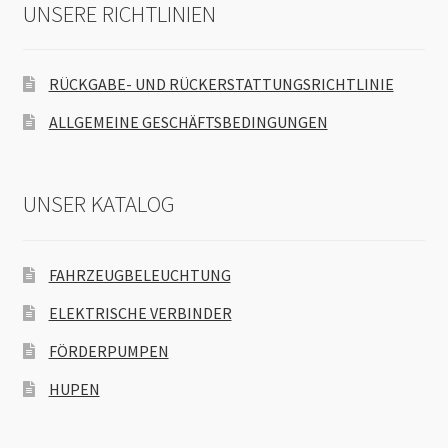
UNSERE RICHTLINIEN
RÜCKGABE- UND RÜCKERSTATTUNGSRICHTLINIE
ALLGEMEINE GESCHÄFTSBEDINGUNGEN
UNSER KATALOG
FAHRZEUGBELEUCHTUNG
ELEKTRISCHE VERBINDER
FÖRDERPUMPEN
HUPEN