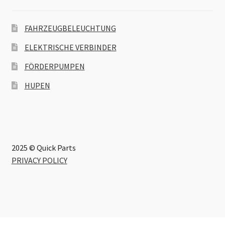
FAHRZEUGBELEUCHTUNG
ELEKTRISCHE VERBINDER
FÖRDERPUMPEN
HUPEN
2025 © Quick Parts
PRIVACY POLICY