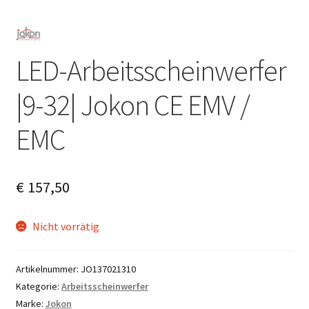
LED-Arbeitsscheinwerfer
|9-32| Jokon CE EMV /
EMC
€
157,50
Nicht vorrätig
Artikelnummer:
JO137021310
Kategorie:
Arbeitsscheinwerfer
Marke:
Jokon