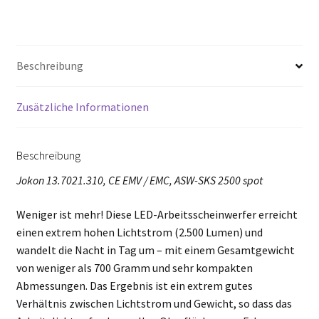
Beschreibung
Zusätzliche Informationen
Beschreibung
Jokon 13.7021.310, CE EMV / EMC, ASW-SKS 2500 spot
Weniger ist mehr! Diese LED-Arbeitsscheinwerfer erreicht
einen extrem hohen Lichtstrom (2.500 Lumen) und
wandelt die Nacht in Tag um – mit einem Gesamtgewicht
von weniger als 700 Gramm und sehr kompakten
Abmessungen. Das Ergebnis ist ein extrem gutes
Verhältnis zwischen Lichtstrom und Gewicht, so dass das