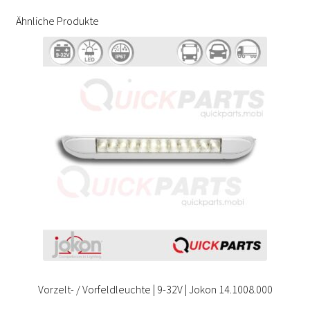
Ähnliche Produkte
Vorzelt- / Vorfeldleuchte | 9-32V | Jokon 14.1008.000