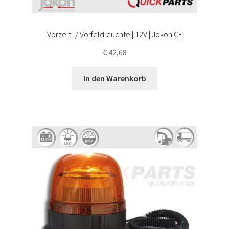
Vorzelt- / Vorfeldleuchte | 12V | Jokon CE
€
42,68
In den Warenkorb