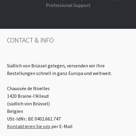
Professional Support
CONTACT & INFO
Südlich von Brüssel gelegen, versenden wir Ihre
Bestellungen schnell in ganz Europa und weltweit.
Chaussée de Nivelles
1420 Braine-l’Alleud
(südlich von Brüssel)
Belgien
USt-IdNr.: BE 0402.661.747
Kontaktieren Sie uns
per E-Mail