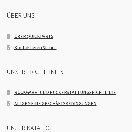
ÜBER UNS
ÜBER QUICKPARTS
Kontaktieren Sie uns
UNSERE RICHTLINIEN
RÜCKGABE- UND RÜCKERSTATTUNGSRICHTLINIE
ALLGEMEINE GESCHÄFTSBEDINGUNGEN
UNSER KATALOG