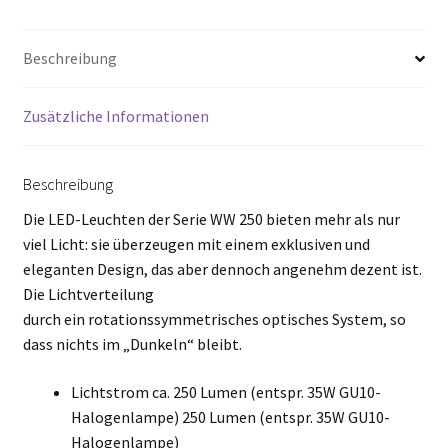
Beschreibung
Zusätzliche Informationen
Beschreibung
Die LED-Leuchten der Serie WW 250 bieten mehr als nur
viel Licht: sie überzeugen mit einem exklusiven und
eleganten Design, das aber dennoch angenehm dezent ist.
Die Lichtverteilung
durch ein rotationssymmetrisches optisches System, so
dass nichts im „Dunkeln“ bleibt.
Lichtstrom ca. 250 Lumen (entspr. 35W GU10-
Halogenlampe) 250 Lumen (entspr. 35W GU10-
Halogenlampe)