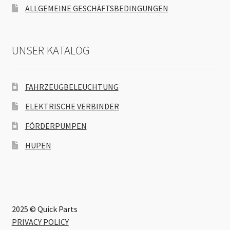
ALLGEMEINE GESCHÄFTSBEDINGUNGEN
UNSER KATALOG
FAHRZEUGBELEUCHTUNG
ELEKTRISCHE VERBINDER
FÖRDERPUMPEN
HUPEN
2025 © Quick Parts
PRIVACY POLICY