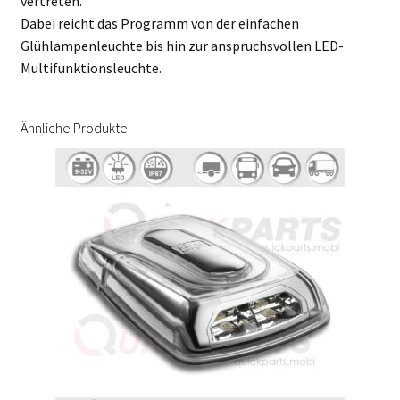
vertreten.
Dabei reicht das Programm von der einfachen
Glühlampenleuchte bis hin zur anspruchsvollen LED-
Multifunktionsleuchte.
Ähnliche Produkte