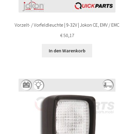
Vorzelt- / Vorfeldleuchte | 9-32V | Jokon CE, EMV / EMC
€
50,17
In den Warenkorb