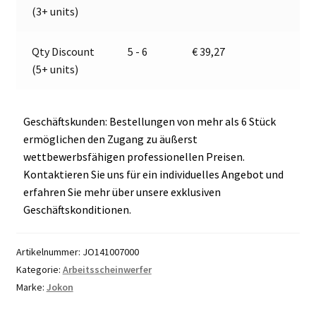
:
(3+ units)
Qty Discount
5 - 6
€
39,27
(5+ units)
Geschäftskunden: Bestellungen von mehr als 6 Stück
ermöglichen den Zugang zu äußerst
wettbewerbsfähigen professionellen Preisen.
Kontaktieren Sie uns für ein individuelles Angebot und
erfahren Sie mehr über unsere exklusiven
Geschäftskonditionen.
Artikelnummer:
JO141007000
Kategorie:
Arbeitsscheinwerfer
Marke:
Jokon