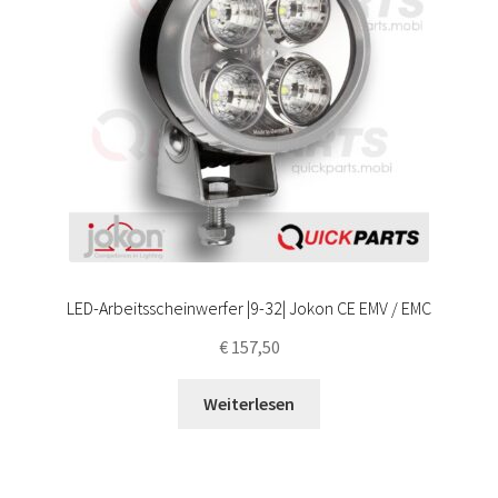
LED-Arbeitsscheinwerfer |9-32| Jokon CE EMV / EMC
€
157,50
Weiterlesen