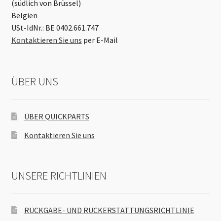
(südlich von Brüssel)
Belgien
USt-IdNr.: BE 0402.661.747
Kontaktieren Sie uns
per E-Mail
ÜBER UNS
ÜBER QUICKPARTS
Kontaktieren Sie uns
UNSERE RICHTLINIEN
RÜCKGABE- UND RÜCKERSTATTUNGSRICHTLINIE