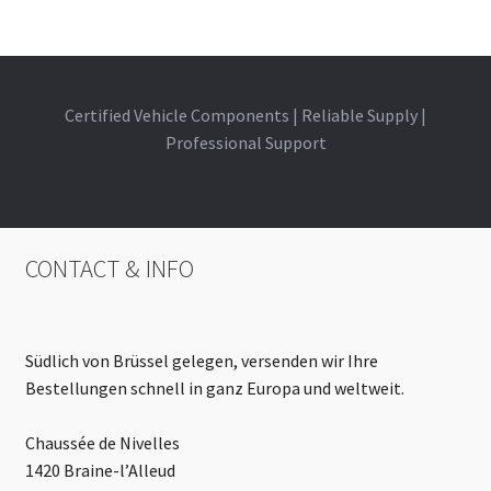
Certified Vehicle Components | Reliable Supply |
Professional Support
CONTACT & INFO
Südlich von Brüssel gelegen, versenden wir Ihre
Bestellungen schnell in ganz Europa und weltweit.
Chaussée de Nivelles
1420 Braine-l’Alleud