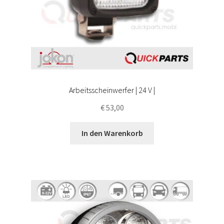
Arbeitsscheinwerfer | 24 V |
€
53,00
In den Warenkorb