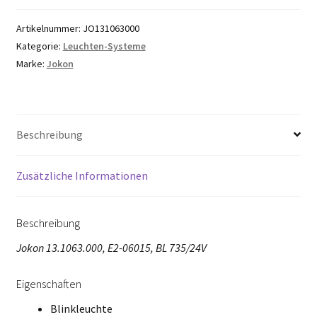
Artikelnummer:
JO131063000
Kategorie:
Leuchten-Systeme
Marke:
Jokon
Beschreibung
Zusätzliche Informationen
Beschreibung
Jokon 13.1063.000, E2-06015, BL 735/24V
Eigenschaften
Blinkleuchte