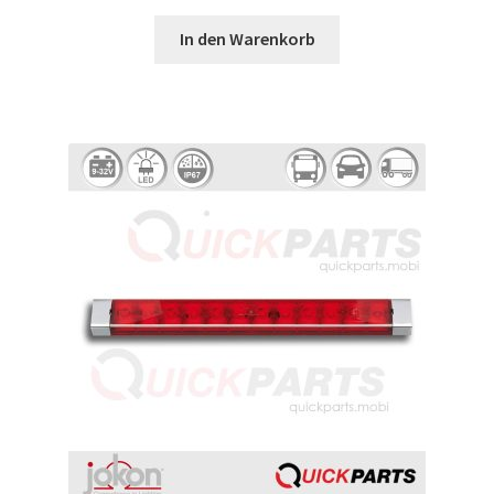
In den Warenkorb