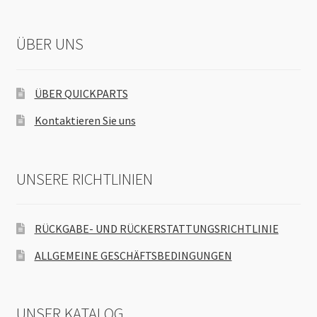
ÜBER UNS
ÜBER QUICKPARTS
Kontaktieren Sie uns
UNSERE RICHTLINIEN
RÜCKGABE- UND RÜCKERSTATTUNGSRICHTLINIE
ALLGEMEINE GESCHÄFTSBEDINGUNGEN
UNSER KATALOG