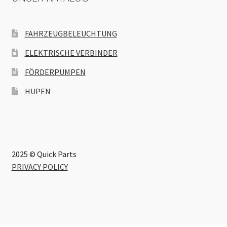
FAHRZEUGBELEUCHTUNG
ELEKTRISCHE VERBINDER
FÖRDERPUMPEN
HUPEN
2025 © Quick Parts
PRIVACY POLICY