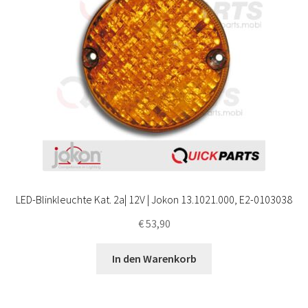
LED-Blinkleuchte Kat. 2a| 12V | Jokon 13.1021.000, E2-0103038
€
53,90
In den Warenkorb