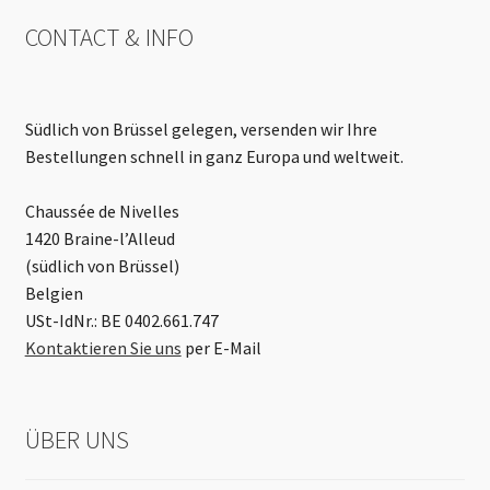
CONTACT & INFO
Südlich von Brüssel gelegen, versenden wir Ihre
Bestellungen schnell in ganz Europa und weltweit.
Chaussée de Nivelles
1420 Braine-l’Alleud
(südlich von Brüssel)
Belgien
USt-IdNr.: BE 0402.661.747
Kontaktieren Sie uns
per E-Mail
ÜBER UNS