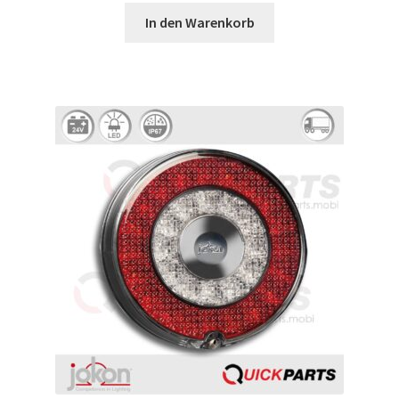
In den Warenkorb