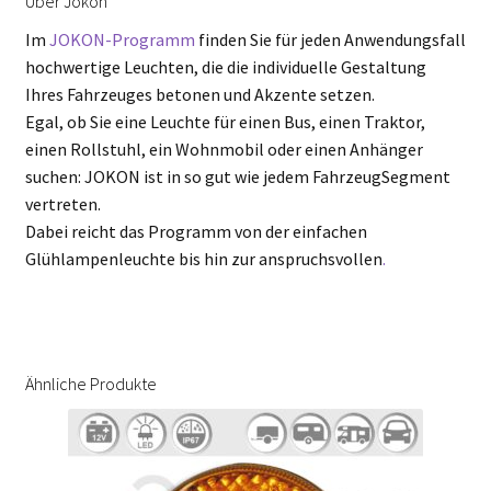
Über Jokon
Im
JOKON-Programm
finden Sie für jeden Anwendungsfall
hochwertige Leuchten, die die individuelle Gestaltung
Ihres Fahrzeuges betonen und Akzente setzen.
Egal, ob Sie eine Leuchte für einen Bus, einen Traktor,
einen Rollstuhl, ein Wohnmobil oder einen Anhänger
suchen: JOKON ist in so gut wie jedem FahrzeugSegment
vertreten.
Dabei reicht das Programm von der einfachen
Glühlampenleuchte bis hin zur anspruchsvollen
.
Ähnliche Produkte