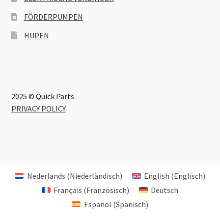
FÖRDERPUMPEN
HUPEN
2025 © Quick Parts
PRIVACY POLICY
Nederlands
(
Niederländisch
)
English
(
Englisch
)
Français
(
Französisch
)
Deutsch
Español
(
Spanisch
)