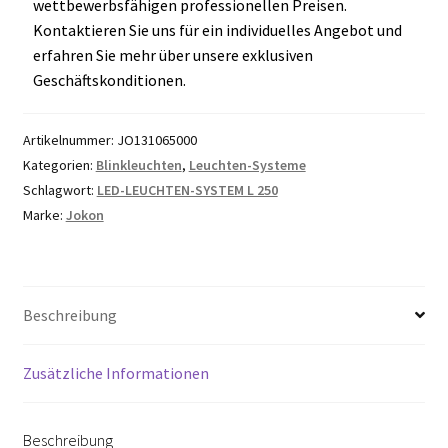
wettbewerbsfähigen professionellen Preisen.
Kontaktieren Sie uns für ein individuelles Angebot und
erfahren Sie mehr über unsere exklusiven
Geschäftskonditionen.
Artikelnummer:
JO131065000
Kategorien:
Blinkleuchten
,
Leuchten-Systeme
Schlagwort:
LED-LEUCHTEN-SYSTEM L 250
Marke:
Jokon
Beschreibung
Zusätzliche Informationen
Beschreibung