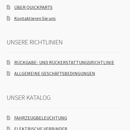
ÜBER QUICKPARTS
Kontaktieren Sie uns
UNSERE RICHTLINIEN
RÜCKGABE- UND RÜCKERSTATTUNGSRICHTLINIE
ALLGEMEINE GESCHÄFTSBEDINGUNGEN
UNSER KATALOG
FAHRZEUGBELEUCHTUNG
ELEKTRISCHE VERBINDER