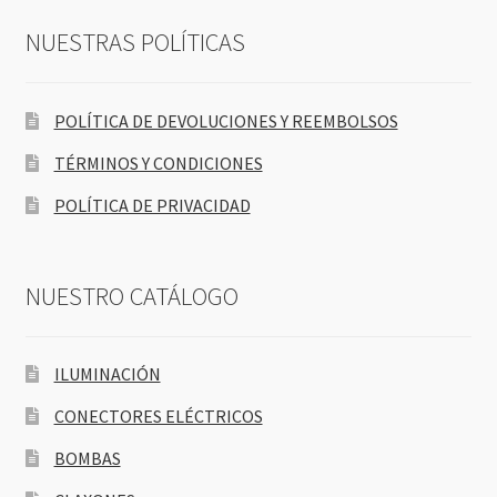
NUESTRAS POLÍTICAS
POLÍTICA DE DEVOLUCIONES Y REEMBOLSOS
TÉRMINOS Y CONDICIONES
POLÍTICA DE PRIVACIDAD
NUESTRO CATÁLOGO
ILUMINACIÓN
CONECTORES ELÉCTRICOS
BOMBAS