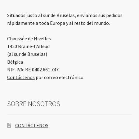
Situados justo al sur de Bruselas, enviamos sus pedidos
rápidamente a toda Europa y al resto del mundo.
Chaussée de Nivelles
1420 Braine-l’Alleud
(al sur de Bruselas)
Bélgica
NIF-IVA: BE 0402.661.747
Contáctenos
por correo electrónico
SOBRE NOSOTROS
CONTÁCTENOS