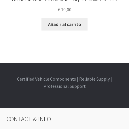
€
10,00
Añadir al carrito
Certified Vehicle Components | Reliable Supply |
Professional Support
CONTACT & INFO