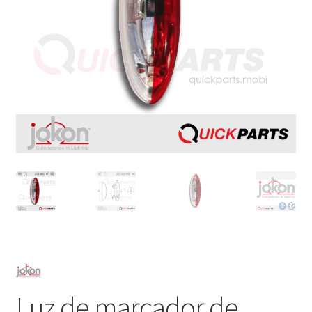
Luz de marcador de