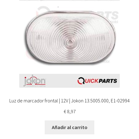
Luz de marcador frontal | 12V | Jokon 13.5005.000, E1-02994
€
8,97
Añadir al carrito