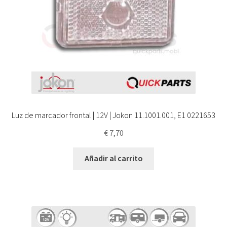
Luz de marcador frontal | 12V | Jokon 11.1001.001, E1 0221653
€
7,70
Añadir al carrito