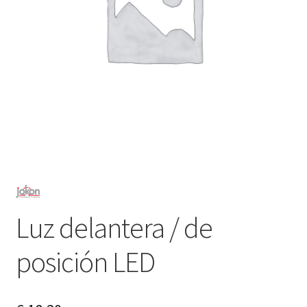
Luz delantera / de
posición LED