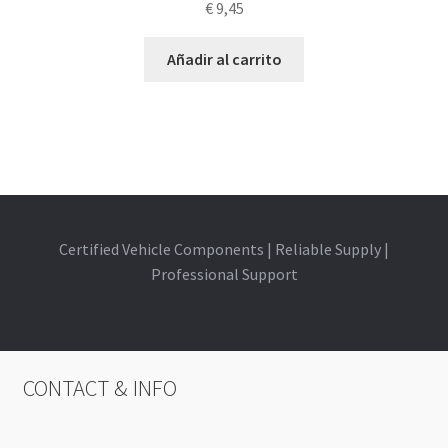
€
9,45
Añadir al carrito
Certified Vehicle Components | Reliable Supply |
Professional Support
CONTACT & INFO