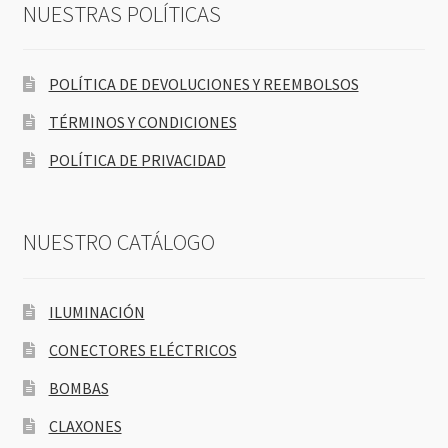
NUESTRAS POLÍTICAS
POLÍTICA DE DEVOLUCIONES Y REEMBOLSOS
TÉRMINOS Y CONDICIONES
POLÍTICA DE PRIVACIDAD
NUESTRO CATÁLOGO
ILUMINACIÓN
CONECTORES ELÉCTRICOS
BOMBAS
CLAXONES