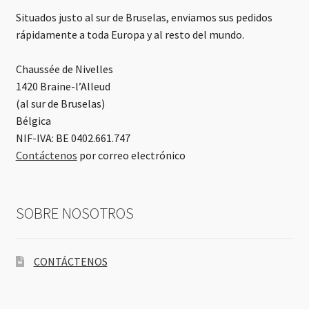
Situados justo al sur de Bruselas, enviamos sus pedidos
rápidamente a toda Europa y al resto del mundo.
Chaussée de Nivelles
1420 Braine-l’Alleud
(al sur de Bruselas)
Bélgica
NIF-IVA: BE 0402.661.747
Contáctenos
por correo electrónico
SOBRE NOSOTROS
CONTÁCTENOS