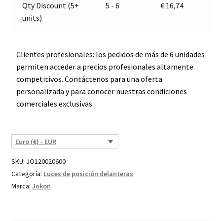
Qty Discount (5+
5 - 6
€
16,74
units)
Clientes profesionales: los pedidos de más de 6 unidades
permiten acceder a precios profesionales altamente
competitivos. Contáctenos para una oferta
personalizada y para conocer nuestras condiciones
comerciales exclusivas.
Euro (€) - EUR
SKU:
JO120020600
Categoría:
Luces de posición delanteras
Marca:
Jokon