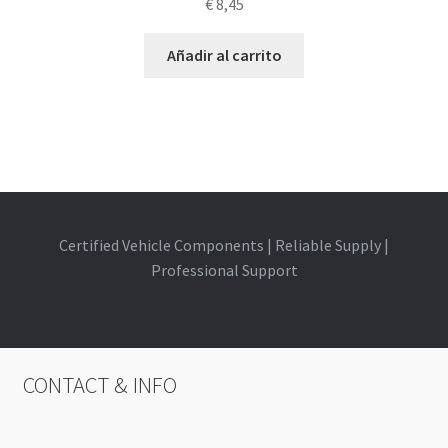
€
8,45
Añadir al carrito
Certified Vehicle Components | Reliable Supply |
Professional Support
CONTACT & INFO