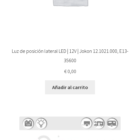
Luz de posición lateral LED | 12V | Jokon 12.1021.000, E13-
35600
€
0,00
Añadir al carrito