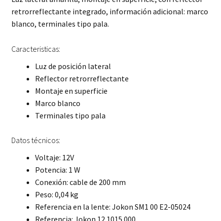
retrorreflectante integrado, información adicional: marco
blanco, terminales tipo pala.
Caracteristicas:
Luz de posición lateral
Reflector retrorreflectante
Montaje en superficie
Marco blanco
Terminales tipo pala
Datos técnicos:
Voltaje: 12V
Potencia: 1 W
Conexión: cable de 200 mm
Peso: 0,04 kg
Referencia en la lente: Jokon SM1 00 E2-05024
Referencia: Jokon 12.1015.000