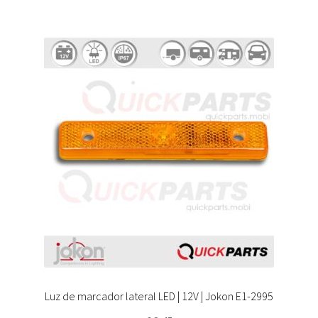
Luz de marcador lateral LED | 12V | Jokon E1-2995