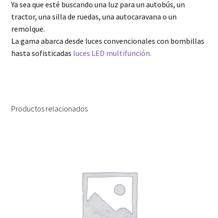
Ya sea que esté buscando una luz para un autobús, un
tractor, una silla de ruedas, una autocaravana o un
remolque.
La gama abarca desde luces convencionales con bombillas
hasta sofisticadas
luces LED multifunción.
Productos relacionados