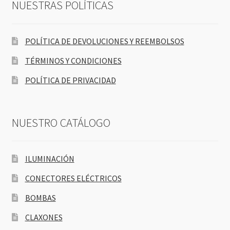
NUESTRAS POLÍTICAS
POLÍTICA DE DEVOLUCIONES Y REEMBOLSOS
TÉRMINOS Y CONDICIONES
POLÍTICA DE PRIVACIDAD
NUESTRO CATÁLOGO
ILUMINACIÓN
CONECTORES ELÉCTRICOS
BOMBAS
CLAXONES