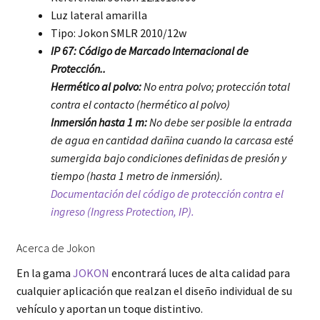
Luz lateral amarilla
Tipo: Jokon SMLR 2010/12w
IP 67: Código de Marcado Internacional de
Protección..
Hermético al polvo:
No entra polvo; protección total
contra el contacto (hermético al polvo)
Inmersión hasta 1 m:
No debe ser posible la entrada
de agua en cantidad dañina cuando la carcasa esté
sumergida bajo condiciones definidas de presión y
tiempo (hasta 1 metro de inmersión).
Documentación del código de protección contra el
ingreso (Ingress Protection, IP).
Acerca de Jokon
En la gama
JOKON
encontrará luces de alta calidad para
cualquier aplicación que realzan el diseño individual de su
vehículo y aportan un toque distintivo.