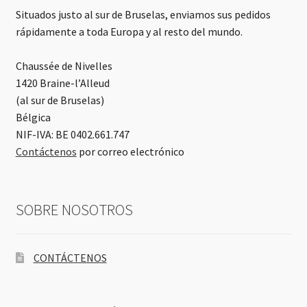
Situados justo al sur de Bruselas, enviamos sus pedidos
rápidamente a toda Europa y al resto del mundo.
Chaussée de Nivelles
1420 Braine-l’Alleud
(al sur de Bruselas)
Bélgica
NIF-IVA: BE 0402.661.747
Contáctenos
por correo electrónico
SOBRE NOSOTROS
CONTÁCTENOS