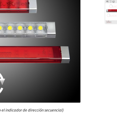
 el indicador de dirección secuencial)