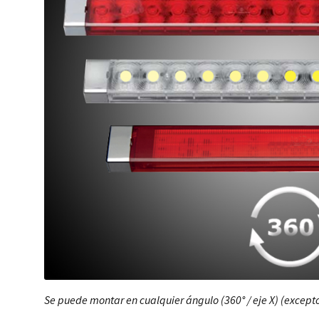
Se puede montar en cualquier ángulo (360° / eje X) (excepto