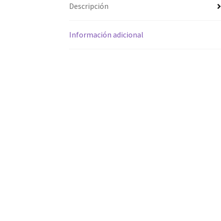
Descripción
Información adicional