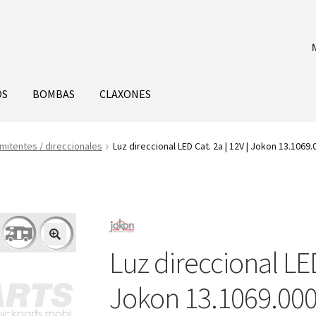
OS
BOMBAS
CLAXONES
mitentes / direccionales
Luz direccional LED Cat. 2a | 12V | Jokon 13.1069
Luz direccional LED
Jokon 13.1069.000