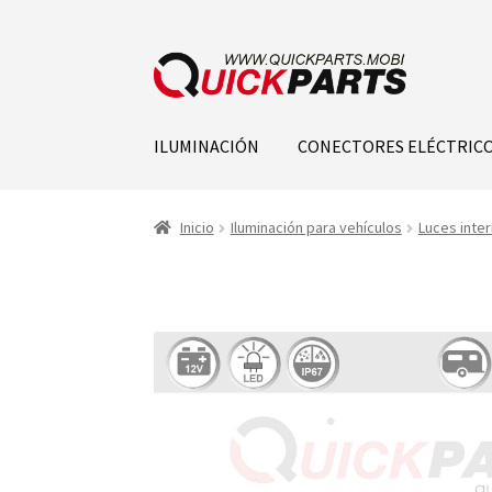
ILUMINACIÓN
CONECTORES ELÉCTRIC
Inicio
Iluminación para vehículos
Luces inter