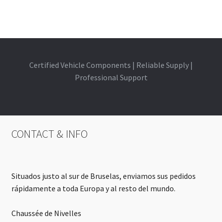
Certified Vehicle Components | Reliable Supply |
Professional Support
CONTACT & INFO
Situados justo al sur de Bruselas, enviamos sus pedidos
rápidamente a toda Europa y al resto del mundo.
Chaussée de Nivelles