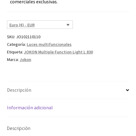
comerciales exclusivas.
Euro (€) - EUR
SKU:
JO102110110
Categoría:
Luces multifuncionales
Etiqueta:
JOKON Multiple Function Light L 830
Marca:
Jokon
Descripción
Información adicional
Descripción