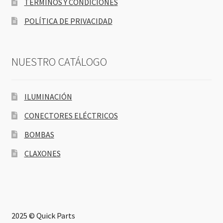
TÉRMINOS Y CONDICIONES
POLÍTICA DE PRIVACIDAD
NUESTRO CATÁLOGO
ILUMINACIÓN
CONECTORES ELÉCTRICOS
BOMBAS
CLAXONES
2025 © Quick Parts