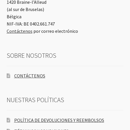
1420 Braine-l’Alleud
(al sur de Bruselas)
Bélgica
NIF-IVA: BE 0402.661.747
Contáctenos
por correo electrónico
SOBRE NOSOTROS
CONTÁCTENOS
NUESTRAS POLÍTICAS
POLÍTICA DE DEVOLUCIONES Y REEMBOLSOS