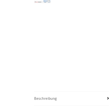
Beschreibung