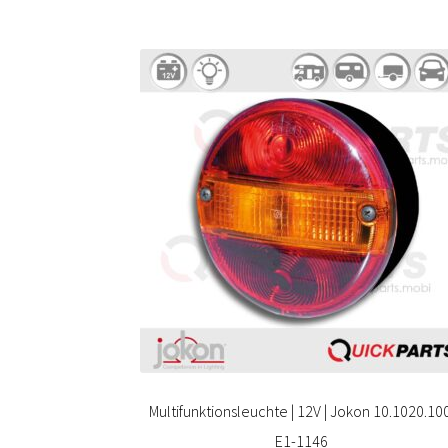
Multifunktionsleuchte | 12V | Jokon 10.1020.10
E1-1146