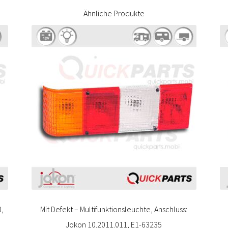
Ähnliche Produkte
0,
Mit Defekt – Multifunktionsleuchte, Anschluss:
Jokon 10.2011.011, E1-63235