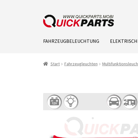
FAHRZEUGBELEUCHTUNG
ELEKTRISCH
Start
Fahrzeugleuchten
Multifunktionsleuc