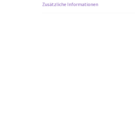
Zusätzliche Informationen