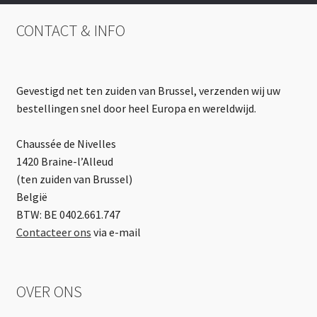
CONTACT & INFO
Gevestigd net ten zuiden van Brussel, verzenden wij uw
bestellingen snel door heel Europa en wereldwijd.
Chaussée de Nivelles
1420 Braine-l’Alleud
(ten zuiden van Brussel)
België
BTW: BE 0402.661.747
Contacteer ons
via e-mail
OVER ONS