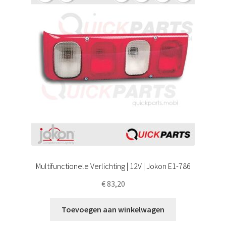
Multifunctionele Verlichting | 12V | Jokon E1-786
€
83,20
Toevoegen aan winkelwagen