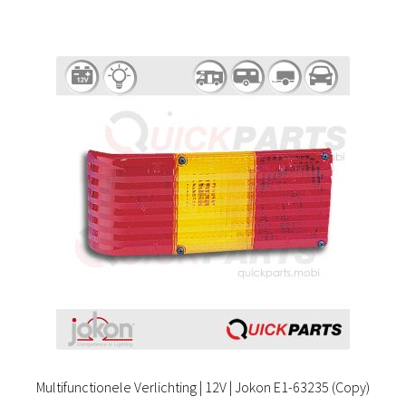
Multifunctionele Verlichting | 12V | Jokon E1-63235 (Copy)