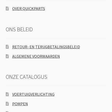
OVER QUICKPARTS
ONS BELEID
RETOUR- EN TERUGBETALINGSBELEID
ALGEMENE VOORWAARDEN
ONZE CATALOGUS
VOERTUIGVERLICHTING
POMPEN