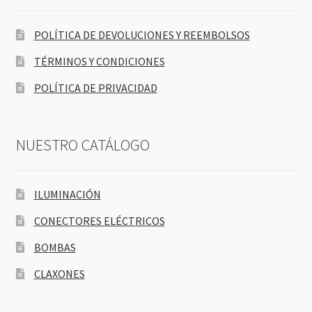
POLÍTICA DE DEVOLUCIONES Y REEMBOLSOS
TÉRMINOS Y CONDICIONES
POLÍTICA DE PRIVACIDAD
NUESTRO CATÁLOGO
ILUMINACIÓN
CONECTORES ELÉCTRICOS
BOMBAS
CLAXONES