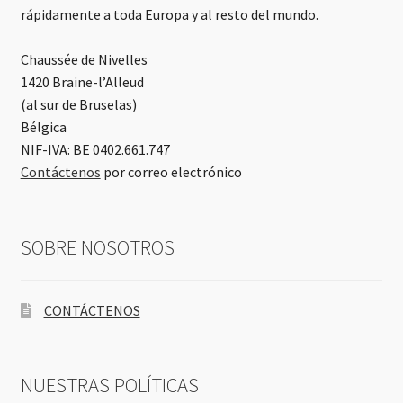
rápidamente a toda Europa y al resto del mundo.
Chaussée de Nivelles
1420 Braine-l’Alleud
(al sur de Bruselas)
Bélgica
NIF-IVA: BE 0402.661.747
Contáctenos
por correo electrónico
SOBRE NOSOTROS
CONTÁCTENOS
NUESTRAS POLÍTICAS