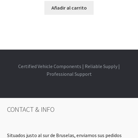
Añadir al carrito
Certified Vehicle Components | Reliable Supply |
Professional Support
CONTACT & INFO
Situados justo al sur de Bruselas, enviamos sus pedidos