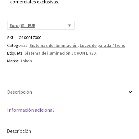
comerciales exclusivas.
Euro (€) - EUR
SKU:
JO100017000
Categorías:
Sistemas de iluminación
,
Luces de parada / freno
Etiqueta:
Sistema de iluminación JOKON L 730.
Marca:
Jokon
Descripción
Información adicional
Descripción