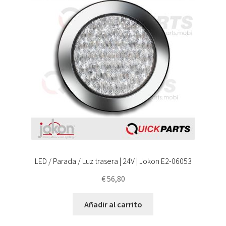
LED / Parada / Luz trasera | 24V | Jokon E2-06053
€
56,80
Añadir al carrito