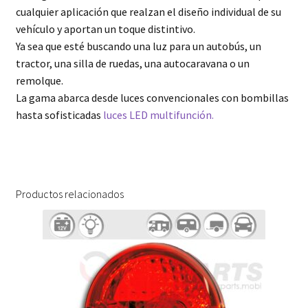
cualquier aplicación que realzan el diseño individual de su
vehículo y aportan un toque distintivo.
Ya sea que esté buscando una luz para un autobús, un
tractor, una silla de ruedas, una autocaravana o un
remolque.
La gama abarca desde luces convencionales con bombillas
hasta sofisticadas
luces LED multifunción.
Productos relacionados