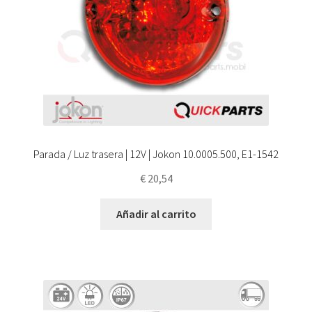
Parada / Luz trasera | 12V | Jokon 10.0005.500, E1-1542
€
20,54
Añadir al carrito