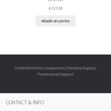
€
117,00
Añadir al carrito
Certified Vehicle Components | Reliable Supply |
Professional Support
CONTACT & INFO