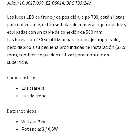
Jokon 10.0017.000, E2-06014, BRS 730/24V
Las luces LED de freno / de posición, tipo 730, están listas
para conectarse, están selladas de manera impermeable y
equipadas con un cable de conexión de 500 mm.
Las luces tipo 730 se utilizan para montaje empotrado,
pero debido a su pequeña profundidad de instalación (33,5
mm), también se pueden utilizar para montaje en
superficie.
Caracteristicas:
Luz trasera
Luz de freno
Datos técnicos
Voltaje: 24V
Potencia: 3 / 0,5W.