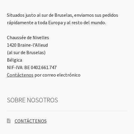
Situados justo al sur de Bruselas, enviamos sus pedidos
rápidamente a toda Europa y al resto del mundo.
Chaussée de Nivelles
1420 Braine-l’Alleud
(al sur de Bruselas)
Bélgica
NIF-IVA: BE 0402.661.747
Contáctenos
por correo electrónico
SOBRE NOSOTROS
CONTÁCTENOS