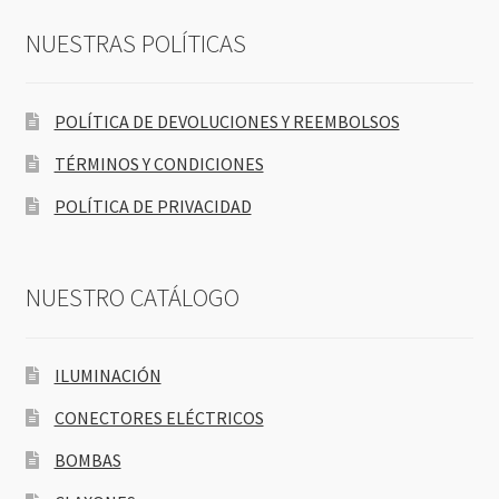
NUESTRAS POLÍTICAS
POLÍTICA DE DEVOLUCIONES Y REEMBOLSOS
TÉRMINOS Y CONDICIONES
POLÍTICA DE PRIVACIDAD
NUESTRO CATÁLOGO
ILUMINACIÓN
CONECTORES ELÉCTRICOS
BOMBAS