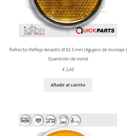
Reflector Reflejo Amarillo Ø 81.5 mm | Agujero de montaje |
Guarnición de metal
€
2,60
Añadir al carrito