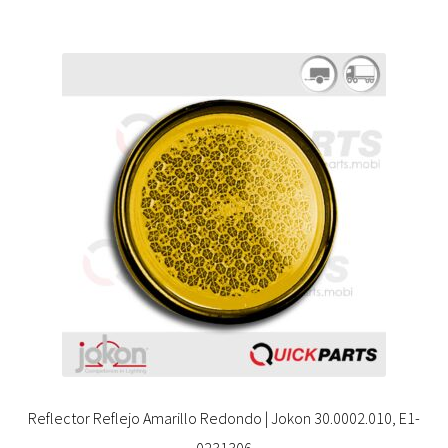
Reflector Reflejo Amarillo Redondo | Jokon 30.0002.010, E1-
0231306