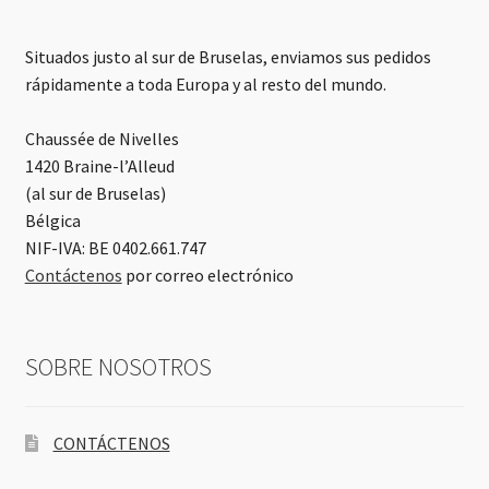
Situados justo al sur de Bruselas, enviamos sus pedidos
rápidamente a toda Europa y al resto del mundo.
Chaussée de Nivelles
1420 Braine-l’Alleud
(al sur de Bruselas)
Bélgica
NIF-IVA: BE 0402.661.747
Contáctenos
por correo electrónico
SOBRE NOSOTROS
CONTÁCTENOS