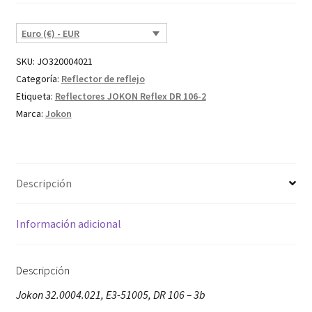
Euro (€) - EUR
SKU:
JO320004021
Categoría:
Reflector de reflejo
Etiqueta:
Reflectores JOKON Reflex DR 106-2
Marca:
Jokon
Descripción
Información adicional
Descripción
Jokon 32.0004.021, E3-51005, DR 106 – 3b