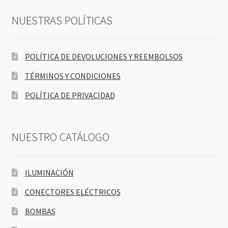
NUESTRAS POLÍTICAS
POLÍTICA DE DEVOLUCIONES Y REEMBOLSOS
TÉRMINOS Y CONDICIONES
POLÍTICA DE PRIVACIDAD
NUESTRO CATÁLOGO
ILUMINACIÓN
CONECTORES ELÉCTRICOS
BOMBAS