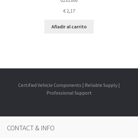
€
2,17
Añadir al carrito
Certified Vehicle Components | Reliable Supply |
Professional Support
CONTACT & INFO