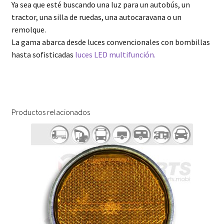
Ya sea que esté buscando una luz para un autobús, un
tractor, una silla de ruedas, una autocaravana o un
remolque.
La gama abarca desde luces convencionales con bombillas
hasta sofisticadas
luces LED multifunción.
Productos relacionados