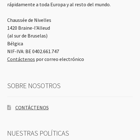
rápidamente a toda Europa y al resto del mundo.
Chaussée de Nivelles
1420 Braine-l’Alleud
(al sur de Bruselas)
Bélgica
NIF-IVA: BE 0402.661.747
Contáctenos
por correo electrónico
SOBRE NOSOTROS
CONTÁCTENOS
NUESTRAS POLÍTICAS