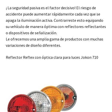
¡ La seguridad pasiva es el factor decisivo! El riesgo de
accidente puede aumentar rápidamente cada vez que se
apaga la iluminación activa. Contrarreste esto equipando
su vehículo de manera óptima con reflectores reflectantes
o dispositivos de señalización.
Le ofrecemos una amplia gama de productos con muchas
variaciones de diseño diferentes.
Reflector Reflex con óptica clara para luces Jokon 710