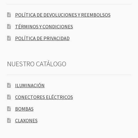
POLÍTICA DE DEVOLUCIONES Y REEMBOLSOS
TÉRMINOS Y CONDICIONES
POLÍTICA DE PRIVACIDAD
NUESTRO CATÁLOGO
ILUMINACIÓN
CONECTORES ELÉCTRICOS
BOMBAS
CLAXONES