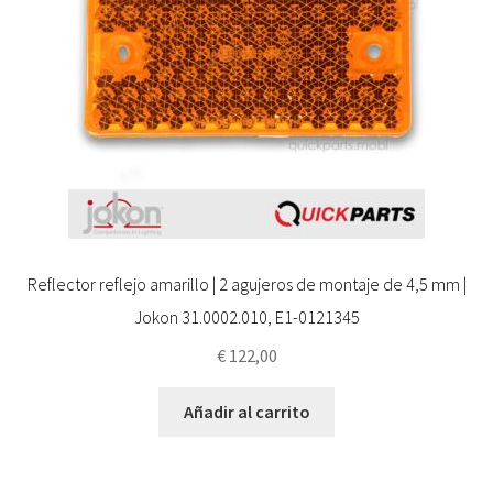
Reflector reflejo amarillo | 2 agujeros de montaje de 4,5 mm |
Jokon 31.0002.010, E1-0121345
€
122,00
Añadir al carrito