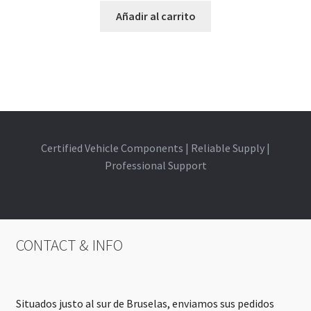
Añadir al carrito
Certified Vehicle Components | Reliable Supply |
Professional Support
CONTACT & INFO
Situados justo al sur de Bruselas, enviamos sus pedidos