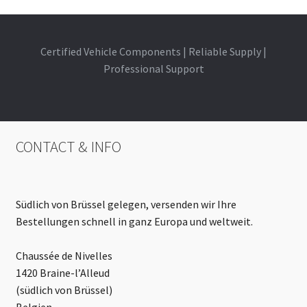
Certified Vehicle Components | Reliable Supply |
Professional Support
CONTACT & INFO
Südlich von Brüssel gelegen, versenden wir Ihre
Bestellungen schnell in ganz Europa und weltweit.
Chaussée de Nivelles
1420 Braine-l’Alleud
(südlich von Brüssel)