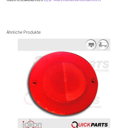
Ähnliche Produkte