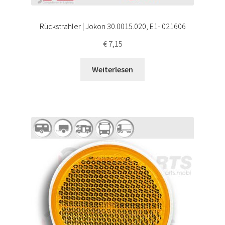
Rückstrahler | Jokon 30.0015.020, E1- 021606
€
7,15
Weiterlesen