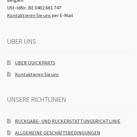
Belgien
USt-IdNr.: BE 0402.661.747
Kontaktieren Sie uns
per E-Mail
ÜBER UNS
ÜBER QUICKPARTS
Kontaktieren Sie uns
UNSERE RICHTLINIEN
RÜCKGABE- UND RÜCKERSTATTUNGSRICHTLINIE
ALLGEMEINE GESCHÄFTSBEDINGUNGEN