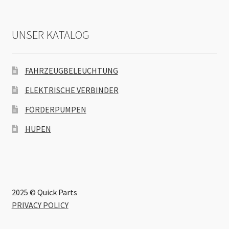
UNSER KATALOG
FAHRZEUGBELEUCHTUNG
ELEKTRISCHE VERBINDER
FÖRDERPUMPEN
HUPEN
2025 © Quick Parts
PRIVACY POLICY