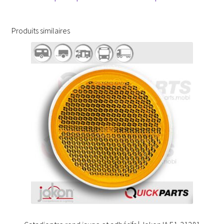
Produits similaires