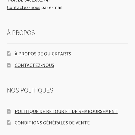
Contactez-nous
par e-mail
À PROPOS
À PROPOS DE QUICKPARTS
CONTACTEZ-NOUS
NOS POLITIQUES
POLITIQUE DE RETOUR ET DE REMBOURSEMENT
CONDITIONS GÉNÉRALES DE VENTE