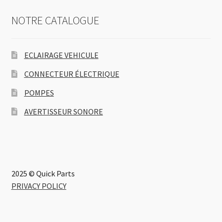
NOTRE CATALOGUE
ECLAIRAGE VEHICULE
CONNECTEUR ÉLECTRIQUE
POMPES
AVERTISSEUR SONORE
2025 © Quick Parts
PRIVACY POLICY