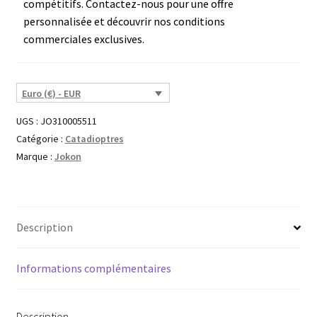
compétitifs. Contactez-nous pour une offre
personnalisée et découvrir nos conditions
commerciales exclusives.
Euro (€) - EUR
UGS :
JO310005511
Catégorie :
Catadioptres
Marque :
Jokon
Description
Informations complémentaires
Description