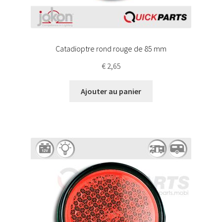
Catadioptre rond rouge de 85 mm
€
2,65
Ajouter au panier