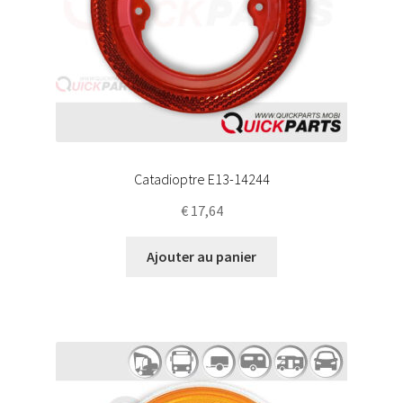
Catadioptre E13-14244
€
17,64
Ajouter au panier