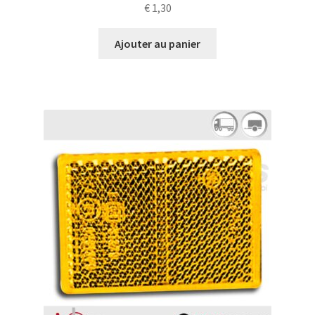
€
1,30
Ajouter au panier