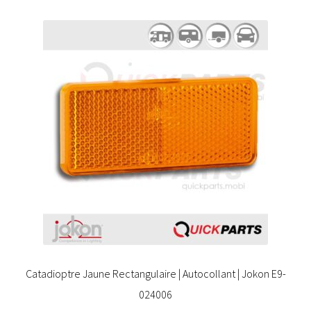
Catadioptre Jaune Rectangulaire | Autocollant | Jokon E9-
024006