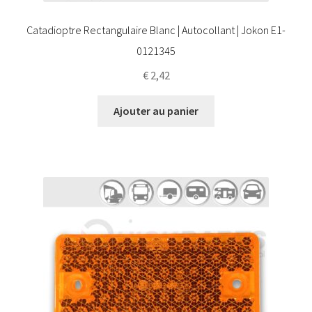
Catadioptre Rectangulaire Blanc | Autocollant | Jokon E1-
0121345
€
2,42
Ajouter au panier