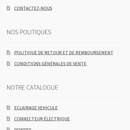
CONTACTEZ-NOUS
NOS POLITIQUES
POLITIQUE DE RETOUR ET DE REMBOURSEMENT
CONDITIONS GÉNÉRALES DE VENTE
NOTRE CATALOGUE
ECLAIRAGE VEHICULE
CONNECTEUR ÉLECTRIQUE
POMPES