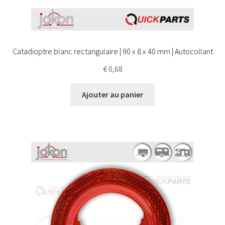
Catadioptre blanc rectangulaire | 90 x 8 x 40 mm | Autocollant
€
0,68
Ajouter au panier