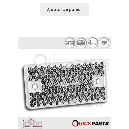
Ajouter au panier