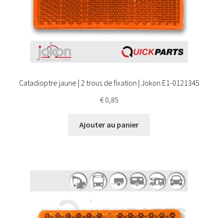
Catadioptre jaune | 2 trous de fixation | Jokon E1-0121345
€
0,85
Ajouter au panier