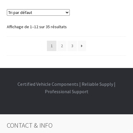
Affichage de 1–12 sur 35 résultats
1
2
3
Certified Vehicle Components | Reliable Supply |
Professional Support
CONTACT & INFO