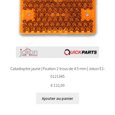
Catadioptre jaune | Fixation 2 trous de 4.5 mm | Jokon E1-
0121345
€
122,00
Ajouter au panier