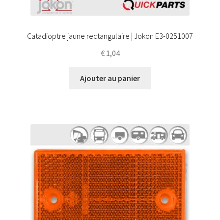
Catadioptre jaune rectangulaire | Jokon E3-0251007
€
1,04
Ajouter au panier