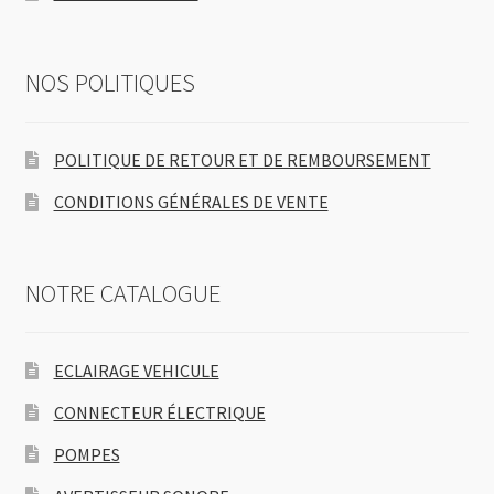
NOS POLITIQUES
POLITIQUE DE RETOUR ET DE REMBOURSEMENT
CONDITIONS GÉNÉRALES DE VENTE
NOTRE CATALOGUE
ECLAIRAGE VEHICULE
CONNECTEUR ÉLECTRIQUE
POMPES