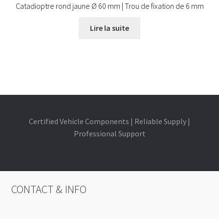
Catadioptre rond jaune Ø 60 mm | Trou de fixation de 6 mm
Lire la suite
Certified Vehicle Components | Reliable Supply |
Professional Support
CONTACT & INFO