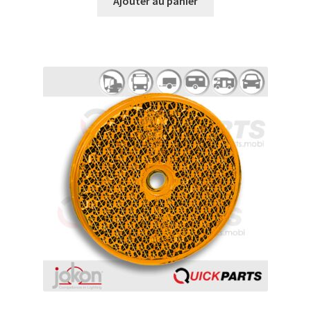
Ajouter au panier