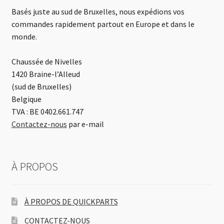
Basés juste au sud de Bruxelles, nous expédions vos
commandes rapidement partout en Europe et dans le
monde.
Chaussée de Nivelles
1420 Braine-l’Alleud
(sud de Bruxelles)
Belgique
TVA : BE 0402.661.747
Contactez-nous
par e-mail
À PROPOS
À PROPOS DE QUICKPARTS
CONTACTEZ-NOUS