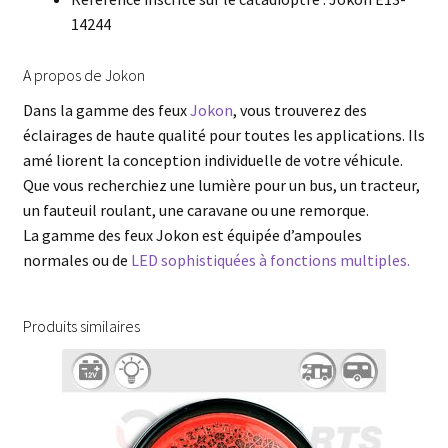
14244
A propos de Jokon
Dans la gamme des feux
Jokon
, vous trouverez des
éclairages de haute qualité pour toutes les applications. Ils
amé liorent la conception individuelle de votre véhicule.
Que vous recherchiez une lumière pour un bus, un tracteur,
un fauteuil roulant, une caravane ou une remorque.
La gamme des feux Jokon est équipée d’ampoules
normales ou de
LED sophistiquées à fonctions multiples.
Produits similaires