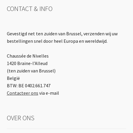
CONTACT & INFO
Gevestigd net ten zuiden van Brussel, verzenden wij uw
bestellingen snel door heel Europa en wereldwijd.
Chaussée de Nivelles
1420 Braine-l’Alleud
(ten zuiden van Brussel)
België
BTW: BE 0402.661.747
Contacteer ons
via e-mail
OVER ONS