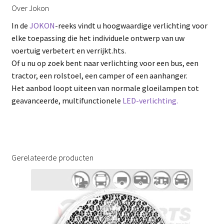
Over Jokon
In de
JOKON
-reeks vindt u hoogwaardige verlichting voor
elke toepassing die het individuele ontwerp van uw
voertuig verbetert en verrijkt.hts.
Of u nu op zoek bent naar verlichting voor een bus, een
tractor, een rolstoel, een camper of een aanhanger.
Het aanbod loopt uiteen van normale gloeilampen tot
geavanceerde, multifunctionele
LED-verlichting.
Gerelateerde producten