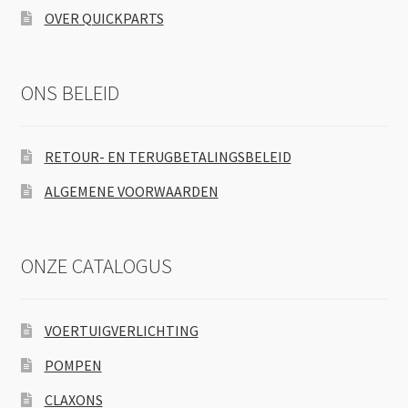
OVER QUICKPARTS
ONS BELEID
RETOUR- EN TERUGBETALINGSBELEID
ALGEMENE VOORWAARDEN
ONZE CATALOGUS
VOERTUIGVERLICHTING
POMPEN
CLAXONS