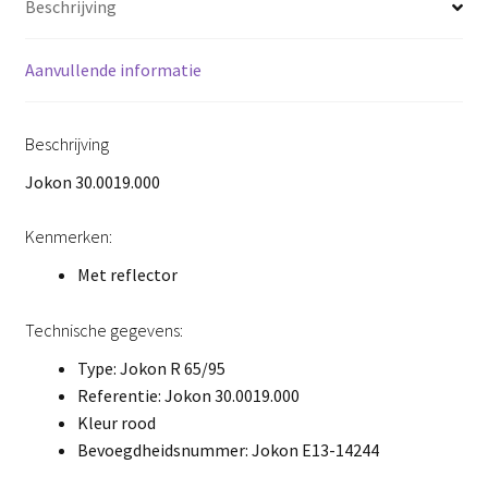
Beschrijving
Aanvullende informatie
Beschrijving
Jokon 30.0019.000
Kenmerken:
Met reflector
Technische gegevens:
Type: Jokon R 65/95
Referentie: Jokon 30.0019.000
Kleur rood
Bevoegdheidsnummer: Jokon E13-14244