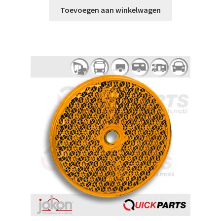
Toevoegen aan winkelwagen