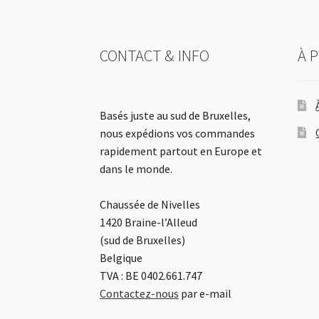
CONTACT & INFO
À 
Basés juste au sud de Bruxelles,
nous expédions vos commandes
rapidement partout en Europe et
dans le monde.
Chaussée de Nivelles
1420 Braine-l’Alleud
(sud de Bruxelles)
Belgique
TVA : BE 0402.661.747
Contactez-nous
par e-mail