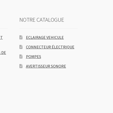
NOTRE CATALOGUE
ET
ECLAIRAGE VEHICULE
CONNECTEUR ÉLECTRIQUE
 DE
POMPES
AVERTISSEUR SONORE