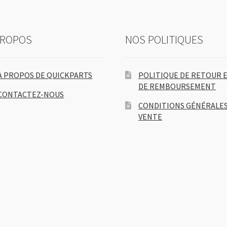
PROPOS
NOS POLITIQUES
À PROPOS DE QUICKPARTS
POLITIQUE DE RETOUR 
DE REMBOURSEMENT
CONTACTEZ-NOUS
CONDITIONS GÉNÉRALES
VENTE