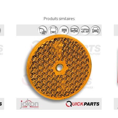
Produits similaires