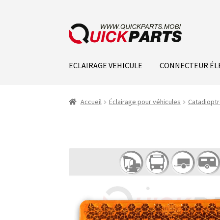
ECLAIRAGE VEHICULE
CONNECTEUR ÉL
Accueil
Éclairage pour véhicules
Catadiopt