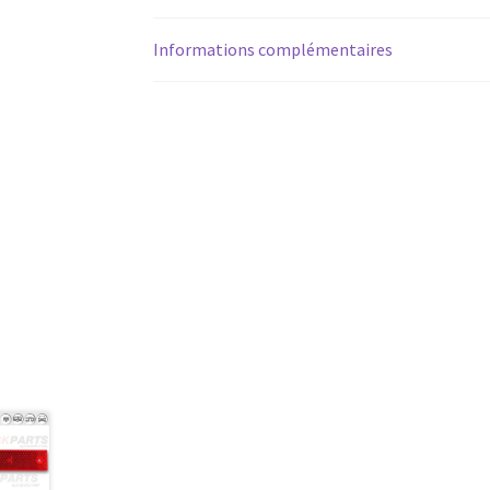
Informations complémentaires