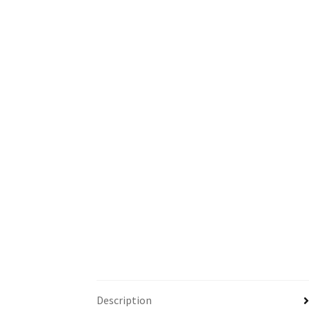
Description