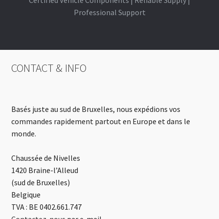
Professional Support
CONTACT & INFO
Basés juste au sud de Bruxelles, nous expédions vos
commandes rapidement partout en Europe et dans le
monde.
Chaussée de Nivelles
1420 Braine-l’Alleud
(sud de Bruxelles)
Belgique
TVA : BE 0402.661.747