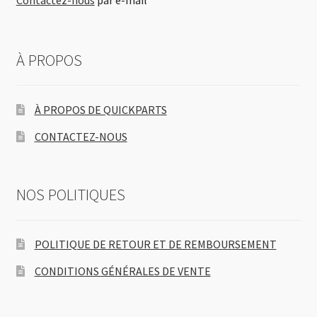
Contactez-nous
par e-mail
À PROPOS
À PROPOS DE QUICKPARTS
CONTACTEZ-NOUS
NOS POLITIQUES
POLITIQUE DE RETOUR ET DE REMBOURSEMENT
CONDITIONS GÉNÉRALES DE VENTE