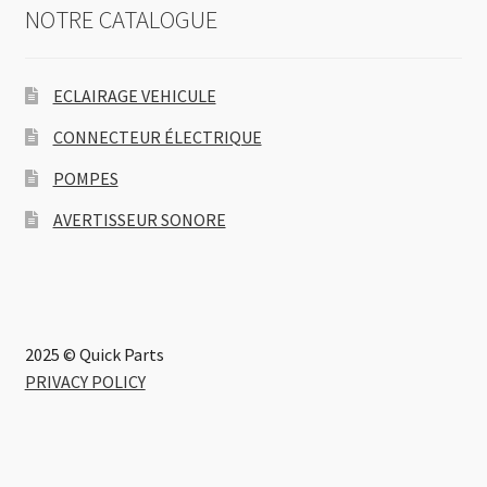
NOTRE CATALOGUE
ECLAIRAGE VEHICULE
CONNECTEUR ÉLECTRIQUE
POMPES
AVERTISSEUR SONORE
2025 © Quick Parts
PRIVACY POLICY