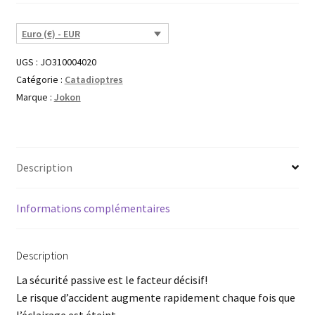
Euro (€) - EUR
UGS :
JO310004020
Catégorie :
Catadioptres
Marque :
Jokon
Description
Informations complémentaires
Description
La sécurité passive est le facteur décisif!
Le risque d’accident augmente rapidement chaque fois que