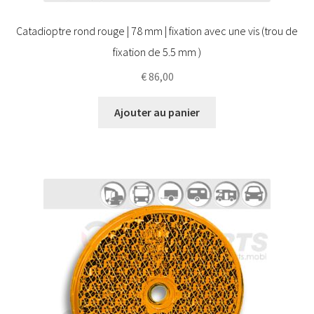
Catadioptre rond rouge | 78 mm | fixation avec une vis (trou de
fixation de 5.5 mm )
€
86,00
Ajouter au panier