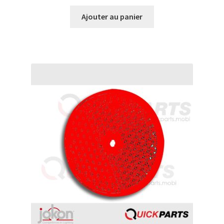
Ajouter au panier