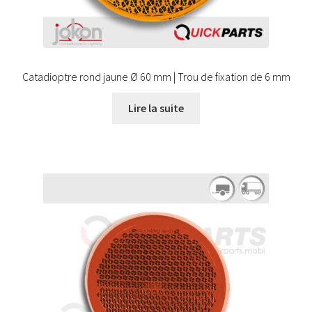
Catadioptre rond jaune Ø 60 mm | Trou de fixation de 6 mm
Lire la suite