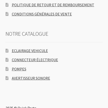
POLITIQUE DE RETOUR ET DE REMBOURSEMENT
CONDITIONS GÉNÉRALES DE VENTE
NOTRE CATALOGUE
ECLAIRAGE VEHICULE
CONNECTEUR ÉLECTRIQUE
POMPES
AVERTISSEUR SONORE