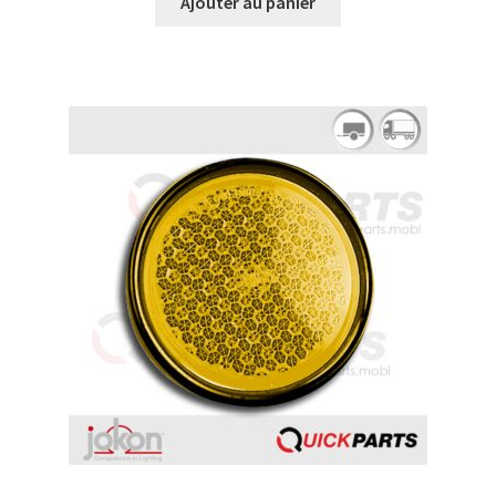
Ajouter au panier