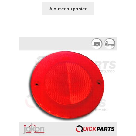
Ajouter au panier