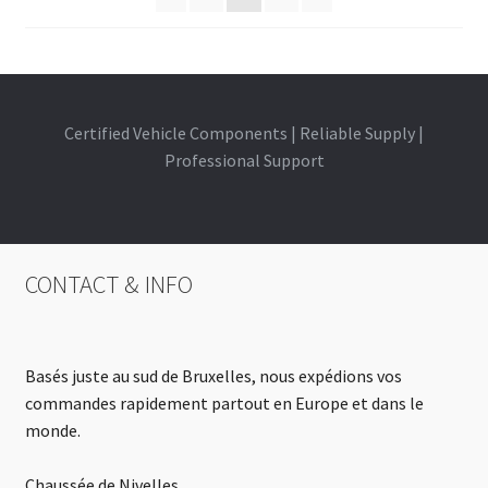
Certified Vehicle Components | Reliable Supply |
Professional Support
CONTACT & INFO
Basés juste au sud de Bruxelles, nous expédions vos
commandes rapidement partout en Europe et dans le
monde.
Chaussée de Nivelles