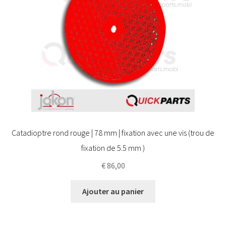
Catadioptre rond rouge | 78 mm | fixation avec une vis (trou de
fixation de 5.5 mm )
€
86,00
Ajouter au panier