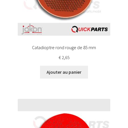
Catadioptre rond rouge de 85 mm
€
2,65
Ajouter au panier