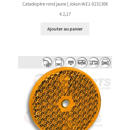
Catadioptre rond jaune | Jokon IA E1-0231306
€
2,17
Ajouter au panier