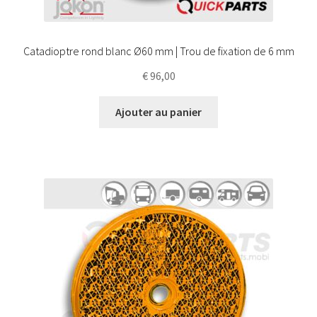
Catadioptre rond blanc Ø60 mm | Trou de fixation de 6 mm
€
96,00
Ajouter au panier