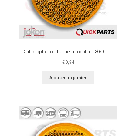
Catadioptre rond jaune autocollant Ø 60 mm
€
0,94
Ajouter au panier