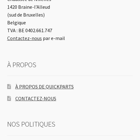
1420 Braine-l’Alleud
(sud de Bruxelles)
Belgique
TVA : BE 0402.661.747
Contactez-nous
par e-mail
À PROPOS
À PROPOS DE QUICKPARTS
CONTACTEZ-NOUS
NOS POLITIQUES