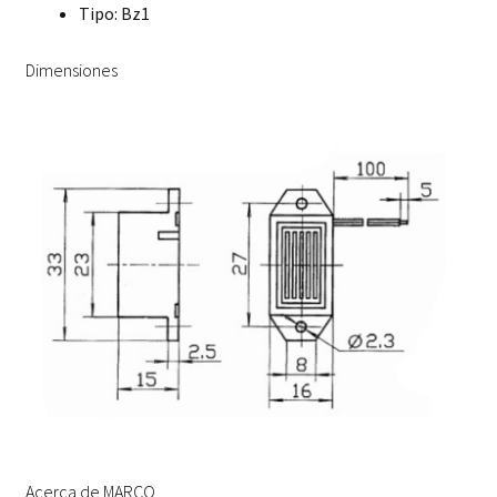
Tipo: Bz1
Dimensiones
Acerca de MARCO