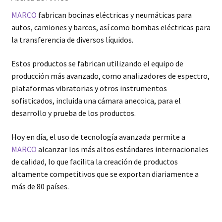
MARCO
fabrican bocinas eléctricas y neumáticas para
autos, camiones y barcos, así como bombas eléctricas para
la transferencia de diversos líquidos.
Estos productos se fabrican utilizando el equipo de
producción más avanzado, como analizadores de espectro,
plataformas vibratorias y otros instrumentos
sofisticados, incluida una cámara anecoica, para el
desarrollo y prueba de los productos.
Hoy en día, el uso de tecnología avanzada permite a
MARCO
alcanzar los más altos estándares internacionales
de calidad, lo que facilita la creación de productos
altamente competitivos que se exportan diariamente a
más de 80 países.