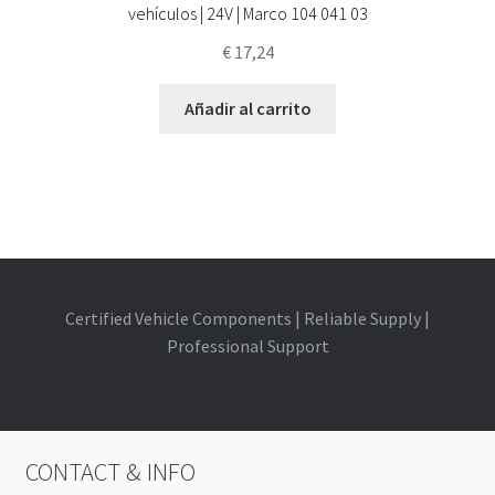
vehículos | 24V | Marco 104 041 03
€
17,24
Añadir al carrito
Certified Vehicle Components | Reliable Supply |
Professional Support
CONTACT & INFO