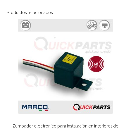
Productos relacionados
Zumbador electrónico para instalación en interiores de