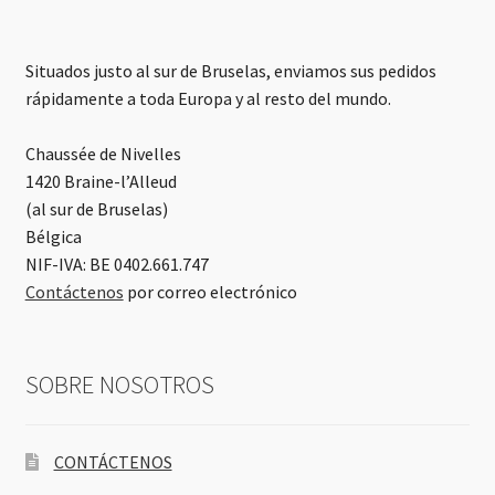
Situados justo al sur de Bruselas, enviamos sus pedidos
rápidamente a toda Europa y al resto del mundo.
Chaussée de Nivelles
1420 Braine-l’Alleud
(al sur de Bruselas)
Bélgica
NIF-IVA: BE 0402.661.747
Contáctenos
por correo electrónico
SOBRE NOSOTROS
CONTÁCTENOS