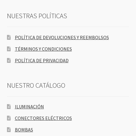
NUESTRAS POLÍTICAS
POLÍTICA DE DEVOLUCIONES Y REEMBOLSOS
TÉRMINOS Y CONDICIONES
POLÍTICA DE PRIVACIDAD
NUESTRO CATÁLOGO
ILUMINACIÓN
CONECTORES ELÉCTRICOS
BOMBAS