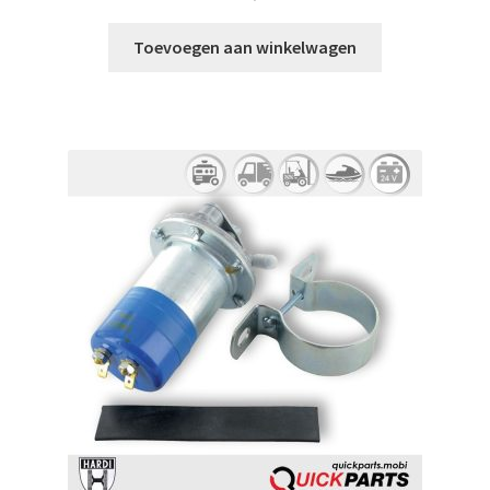
Toevoegen aan winkelwagen