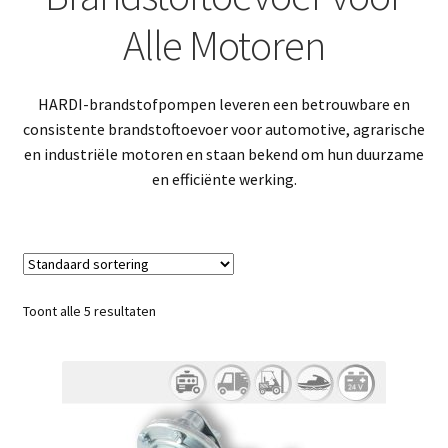
Alle Motoren
HARDI-brandstofpompen leveren een betrouwbare en
consistente brandstoftoevoer voor automotive, agrarische
en industriële motoren en staan bekend om hun duurzame
en efficiënte werking.
Toont alle 5 resultaten