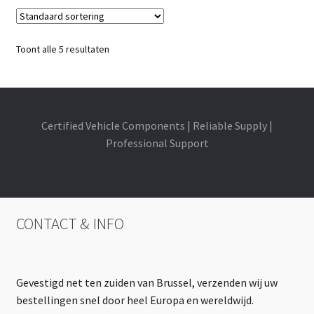
Toont alle 5 resultaten
Certified Vehicle Components | Reliable Supply |
Professional Support
CONTACT & INFO
Gevestigd net ten zuiden van Brussel, verzenden wij uw
bestellingen snel door heel Europa en wereldwijd.