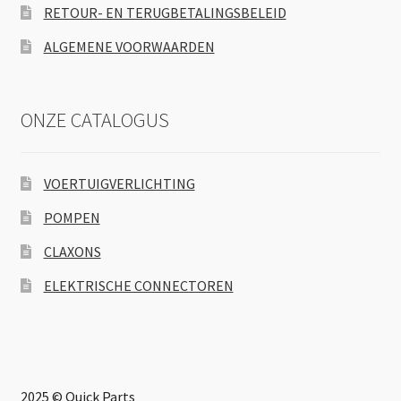
RETOUR- EN TERUGBETALINGSBELEID
ALGEMENE VOORWAARDEN
ONZE CATALOGUS
VOERTUIGVERLICHTING
POMPEN
CLAXONS
ELEKTRISCHE CONNECTOREN
2025 © Quick Parts