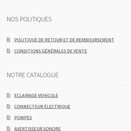
NOS POLITIQUES
POLITIQUE DE RETOUR ET DE REMBOURSEMENT
CONDITIONS GÉNÉRALES DE VENTE
NOTRE CATALOGUE
ECLAIRAGE VEHICULE
CONNECTEUR ÉLECTRIQUE
POMPES
AVERTISSEUR SONORE