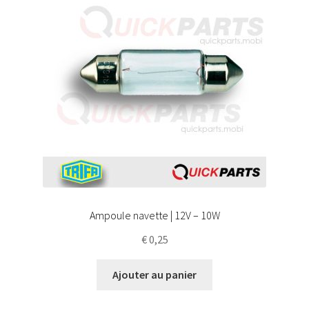
Ampoule navette | 12V – 10W
€
0,25
Ajouter au panier