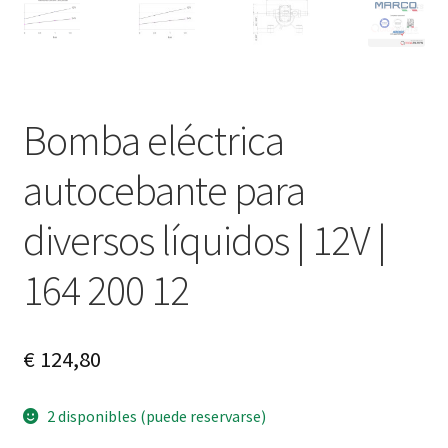
Bomba eléctrica
autocebante para
diversos líquidos | 12V |
164 200 12
€
124,80
2 disponibles (puede reservarse)