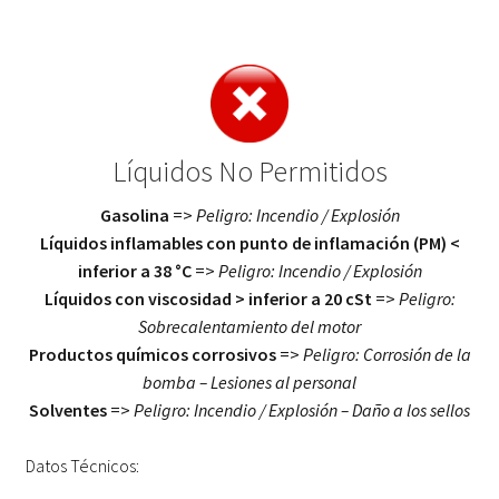
Líquidos No Permitidos
Gasolina
=>
Peligro: Incendio / Explosión
Líquidos inflamables con punto de inflamación (PM) <
inferior a 38 °C
=>
Peligro: Incendio / Explosión
Líquidos con viscosidad > inferior a 20 cSt
=>
Peligro:
Sobrecalentamiento del motor
Productos químicos corrosivos
=>
Peligro: Corrosión de la
bomba – Lesiones al personal
Solventes
=>
Peligro: Incendio / Explosión – Daño a los sellos
Datos Técnicos: