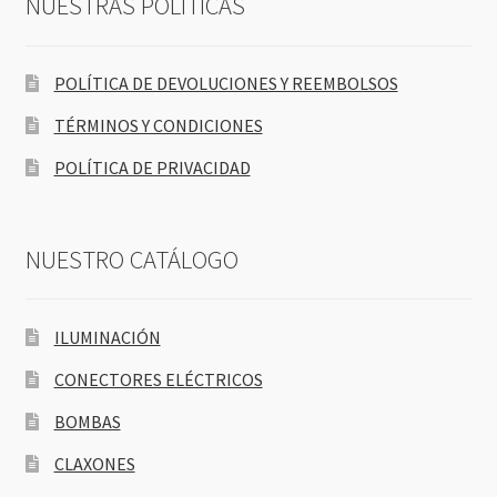
NUESTRAS POLÍTICAS
POLÍTICA DE DEVOLUCIONES Y REEMBOLSOS
TÉRMINOS Y CONDICIONES
POLÍTICA DE PRIVACIDAD
NUESTRO CATÁLOGO
ILUMINACIÓN
CONECTORES ELÉCTRICOS
BOMBAS
CLAXONES