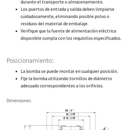
durante el transporte o almacenamiento.
Los puertos de entrada y salida deben limpiarse
cuidadosamente, eliminando posible polvo o
residuos del material de embalaje.
Verifique que la fuente de alimentación eléctrica
disponible cumpla con los requisitos especificados.
Posicionamiento:
La bomba se puede montar en cualquier posición.
Fije la bomba utilizando tornillos de diámetro
adecuado correspondientes a los orificios.
Dimensiones