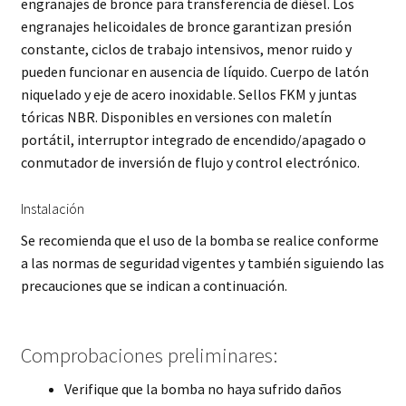
engranajes de bronce para transferencia de diésel. Los
engranajes helicoidales de bronce garantizan presión
constante, ciclos de trabajo intensivos, menor ruido y
pueden funcionar en ausencia de líquido. Cuerpo de latón
niquelado y eje de acero inoxidable. Sellos FKM y juntas
tóricas NBR. Disponibles en versiones con maletín
portátil, interruptor integrado de encendido/apagado o
conmutador de inversión de flujo y control electrónico.
Instalación
Se recomienda que el uso de la bomba se realice conforme
a las normas de seguridad vigentes y también siguiendo las
precauciones que se indican a continuación.
Comprobaciones preliminares:
Verifique que la bomba no haya sufrido daños