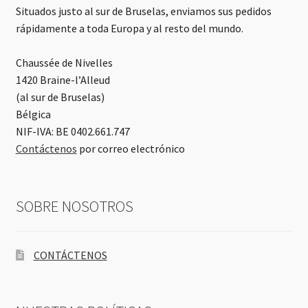
Situados justo al sur de Bruselas, enviamos sus pedidos
rápidamente a toda Europa y al resto del mundo.
Chaussée de Nivelles
1420 Braine-l’Alleud
(al sur de Bruselas)
Bélgica
NIF-IVA: BE 0402.661.747
Contáctenos
por correo electrónico
SOBRE NOSOTROS
CONTÁCTENOS