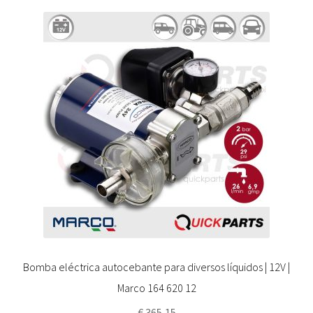
Bomba eléctrica autocebante para diversos líquidos | 12V |
Marco 164 620 12
€
365,15