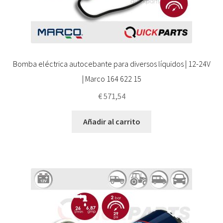
Bomba eléctrica autocebante para diversos líquidos | 12-24V
| Marco 164 622 15
€
571,54
Añadir al carrito