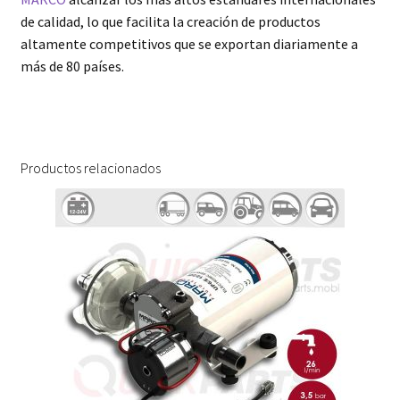
de calidad, lo que facilita la creación de productos
altamente competitivos que se exportan diariamente a
más de 80 países.
Productos relacionados