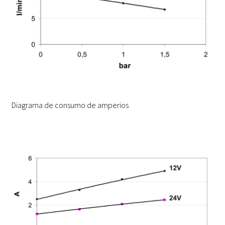
Diagrama de consumo de amperios