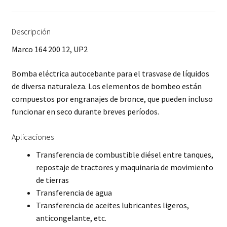
Descripción
Marco 164 200 12, UP2
Bomba eléctrica autocebante para el trasvase de líquidos
de diversa naturaleza. Los elementos de bombeo están
compuestos por engranajes de bronce, que pueden incluso
funcionar en seco durante breves períodos.
Aplicaciones
Transferencia de combustible diésel entre tanques,
repostaje de tractores y maquinaria de movimiento
de tierras
Transferencia de agua
Transferencia de aceites lubricantes ligeros,
anticongelante, etc.