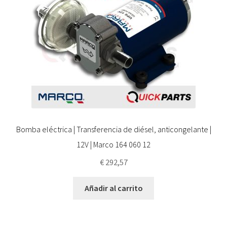
Bomba eléctrica | Transferencia de diésel, anticongelante |
12V | Marco 164 060 12
€
292,57
Añadir al carrito