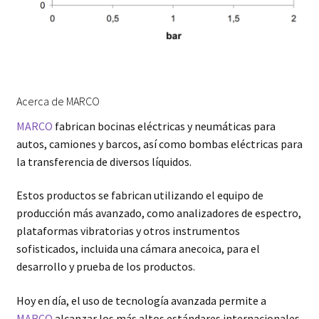
Acerca de MARCO
MARCO
fabrican bocinas eléctricas y neumáticas para
autos, camiones y barcos, así como bombas eléctricas para
la transferencia de diversos líquidos.
Estos productos se fabrican utilizando el equipo de
producción más avanzado, como analizadores de espectro,
plataformas vibratorias y otros instrumentos
sofisticados, incluida una cámara anecoica, para el
desarrollo y prueba de los productos.
Hoy en día, el uso de tecnología avanzada permite a
MARCO
alcanzar los más altos estándares internacionales