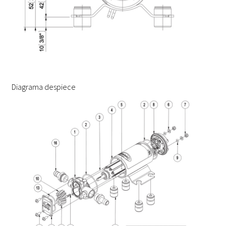
Diagrama despiece