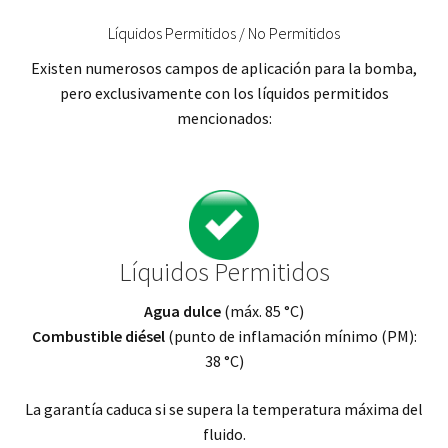
Líquidos Permitidos / No Permitidos
Existen numerosos campos de aplicación para la bomba,
pero exclusivamente con los líquidos permitidos
mencionados:
Líquidos Permitidos
Agua dulce
(máx. 85 °C)
Combustible diésel
(punto de inflamación mínimo (PM):
38 °C)
La garantía caduca si se supera la temperatura máxima del
fluido.