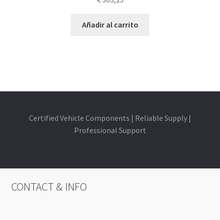
Añadir al carrito
Certified Vehicle Components | Reliable Supply |
Professional Support
CONTACT & INFO