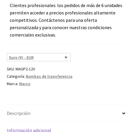
Clientes profesionales: los pedidos de más de 6 unidades
permiten acceder a precios profesionales altamente
competitivos. Contáctenos para una oferta
personalizada y para conocer nuestras condiciones
comerciales exclusivas.
Euro (€) - EUR
SKU:
MAUP2-12V
Categoría:
Bombas de transferencia
Marca:
Marco
Descripción
Información adicional