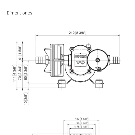
Dimensiones