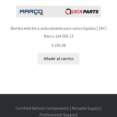
Bomba eléctrica autocebante para varios líquidos | 24V |
Marco 164 000 13
€
185,98
Añadir al carrito
Certified Vehicle Components | Reliable Supply |
Professional Support