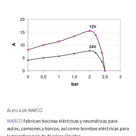
Acerca de MARCO
MARCO
fabrican bocinas eléctricas y neumáticas para
autos, camiones y barcos, así como bombas eléctricas para