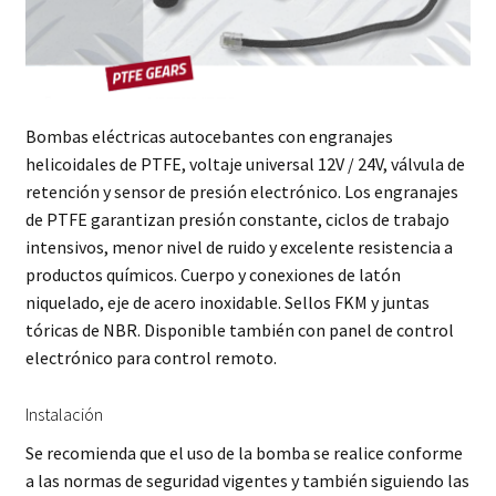
Bombas eléctricas autocebantes con engranajes
helicoidales de PTFE, voltaje universal 12V / 24V, válvula de
retención y sensor de presión electrónico. Los engranajes
de PTFE garantizan presión constante, ciclos de trabajo
intensivos, menor nivel de ruido y excelente resistencia a
productos químicos. Cuerpo y conexiones de latón
niquelado, eje de acero inoxidable. Sellos FKM y juntas
tóricas de NBR. Disponible también con panel de control
electrónico para control remoto.
Instalación
Se recomienda que el uso de la bomba se realice conforme
a las normas de seguridad vigentes y también siguiendo las