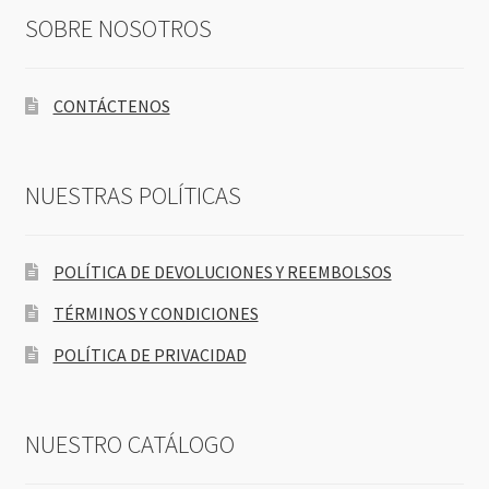
SOBRE NOSOTROS
CONTÁCTENOS
NUESTRAS POLÍTICAS
POLÍTICA DE DEVOLUCIONES Y REEMBOLSOS
TÉRMINOS Y CONDICIONES
POLÍTICA DE PRIVACIDAD
NUESTRO CATÁLOGO