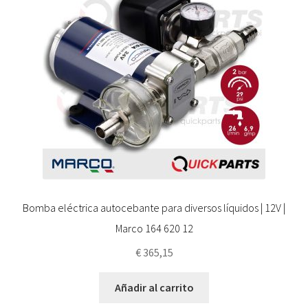
Bomba eléctrica autocebante para diversos líquidos | 12V |
Marco 164 620 12
€
365,15
Añadir al carrito