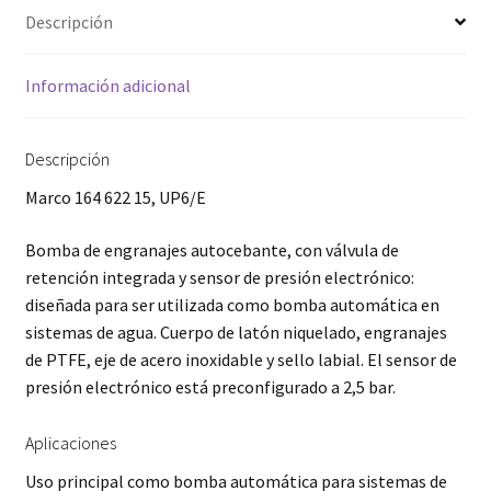
Descripción
Información adicional
Descripción
Marco 164 622 15, UP6/E
Bomba de engranajes autocebante, con válvula de
retención integrada y sensor de presión electrónico:
diseñada para ser utilizada como bomba automática en
sistemas de agua. Cuerpo de latón niquelado, engranajes
de PTFE, eje de acero inoxidable y sello labial. El sensor de
presión electrónico está preconfigurado a 2,5 bar.
Aplicaciones
Uso principal como bomba automática para sistemas de