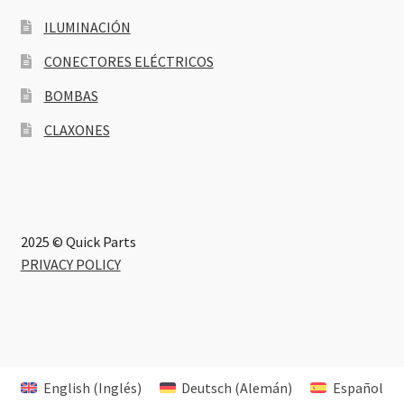
ILUMINACIÓN
CONECTORES ELÉCTRICOS
BOMBAS
CLAXONES
2025 © Quick Parts
PRIVACY POLICY
English
(
Inglés
)
Deutsch
(
Alemán
)
Español