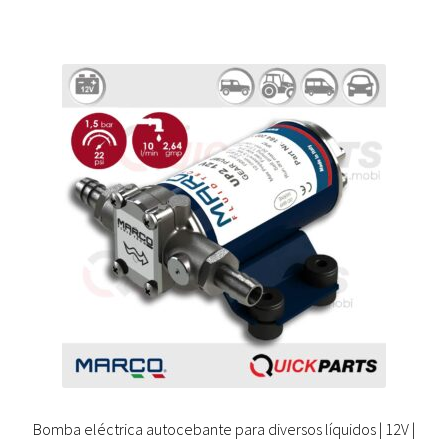
Bomba eléctrica autocebante para diversos líquidos | 12V |