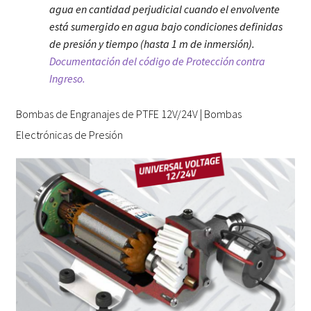
agua en cantidad perjudicial cuando el envolvente
está sumergido en agua bajo condiciones definidas
de presión y tiempo (hasta 1 m de inmersión).
Documentación del código de Protección contra
Ingreso.
Bombas de Engranajes de PTFE 12V/24V | Bombas
Electrónicas de Presión