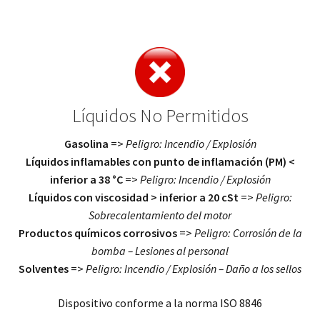
Líquidos No Permitidos
Gasolina
=>
Peligro: Incendio / Explosión
Líquidos inflamables con punto de inflamación (PM) <
inferior a 38 °C
=>
Peligro: Incendio / Explosión
Líquidos con viscosidad > inferior a 20 cSt
=>
Peligro:
Sobrecalentamiento del motor
Productos químicos corrosivos
=>
Peligro: Corrosión de la
bomba – Lesiones al personal
Solventes
=>
Peligro: Incendio / Explosión – Daño a los sellos
Dispositivo conforme a la norma ISO 8846