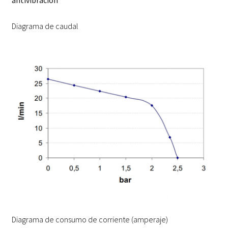
Diagrama de caudal
Diagrama de consumo de corriente (amperaje)