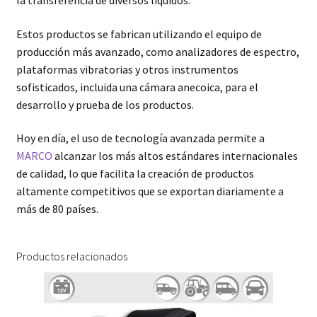
la transferencia de diversos líquidos.
Estos productos se fabrican utilizando el equipo de
producción más avanzado, como analizadores de espectro,
plataformas vibratorias y otros instrumentos
sofisticados, incluida una cámara anecoica, para el
desarrollo y prueba de los productos.
Hoy en día, el uso de tecnología avanzada permite a
MARCO
alcanzar los más altos estándares internacionales
de calidad, lo que facilita la creación de productos
altamente competitivos que se exportan diariamente a
más de 80 países.
Productos relacionados