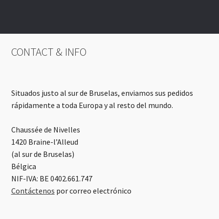
CONTACT & INFO
Situados justo al sur de Bruselas, enviamos sus pedidos
rápidamente a toda Europa y al resto del mundo.
Chaussée de Nivelles
1420 Braine-l’Alleud
(al sur de Bruselas)
Bélgica
NIF-IVA: BE 0402.661.747
Contáctenos
por correo electrónico