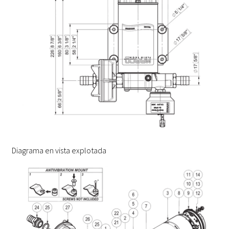
Diagrama en vista explotada