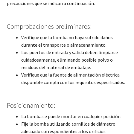
precauciones que se indican a continuación.
Comprobaciones preliminares:
Verifique que la bomba no haya sufrido daños
durante el transporte o almacenamiento.
Los puertos de entrada y salida deben limpiarse
cuidadosamente, eliminando posible polvo o
residuos del material de embalaje.
Verifique que la fuente de alimentación eléctrica
disponible cumpla con los requisitos especificados.
Posicionamiento:
La bomba se puede montar en cualquier posición.
Fije la bomba utilizando tornillos de diámetro
adecuado correspondientes a los orificios.