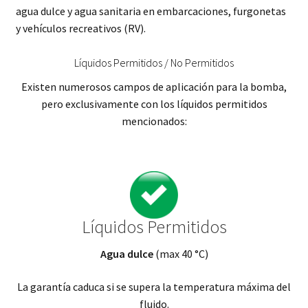
agua dulce y agua sanitaria en embarcaciones, furgonetas
y vehículos recreativos (RV).
Líquidos Permitidos / No Permitidos
Existen numerosos campos de aplicación para la bomba,
pero exclusivamente con los líquidos permitidos
mencionados:
Líquidos Permitidos
Agua dulce
(max 40 °C)
La garantía caduca si se supera la temperatura máxima del
fluido.