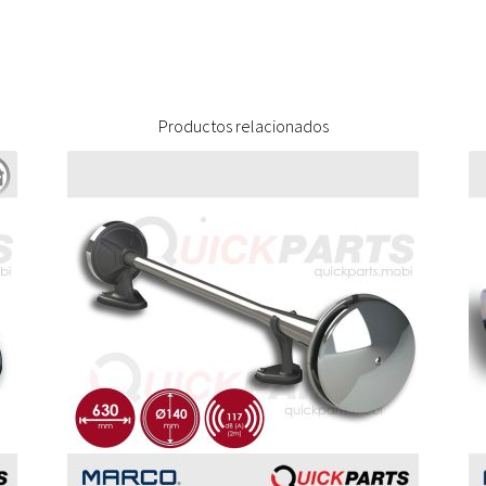
Productos relacionados