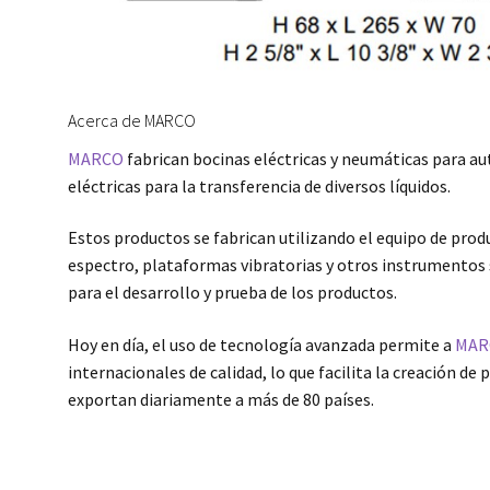
Acerca de MARCO
MARCO
fabrican bocinas eléctricas y neumáticas para a
eléctricas para la transferencia de diversos líquidos.
Estos productos se fabrican utilizando el equipo de pr
espectro, plataformas vibratorias y otros instrumentos 
para el desarrollo y prueba de los productos.
Hoy en día, el uso de tecnología avanzada permite a
MAR
internacionales de calidad, lo que facilita la creación 
exportan diariamente a más de 80 países.