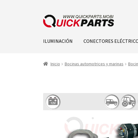
ILUMINACIÓN
CONECTORES ELÉCTRIC
Inicio
Bocinas automotrices y marinas
Bocin