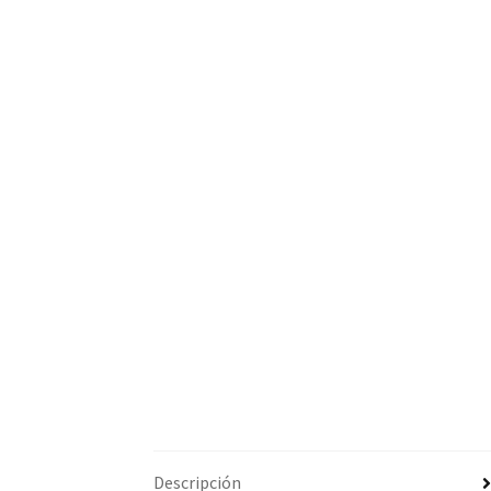
Descripción