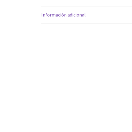
Información adicional