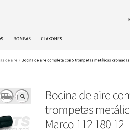
OS
BOMBAS
CLAXONES
as de aire
Bocina de aire completa con 5 trompetas metálicas cromadas |
Bocina de aire co
trompetas metálic
Marco 112 180 12