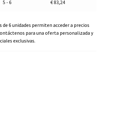
5 - 6
€
83,24
s de 6 unidades permiten acceder a precios
ontáctenos para una oferta personalizada y
iales exclusivas.