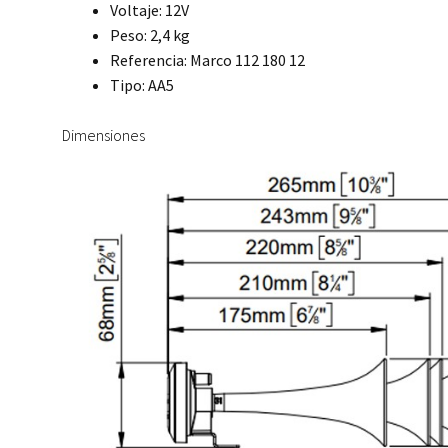
Voltaje: 12V
Peso: 2,4 kg
Referencia: Marco 112 180 12
Tipo: AA5
Dimensiones