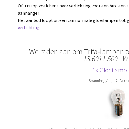
Of u nu op zoek bent naar verlichting voor een bus, een 
aanhanger.
Het aanbod loopt uiteen van normale gloeilampen tot 
verlichting.
We raden aan om Trifa-lampen t
13.6011.500 | W
1x Gloeilamp
Spanning (Volt): 12 | Verm