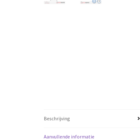
Beschrijving
Aanvullende informatie