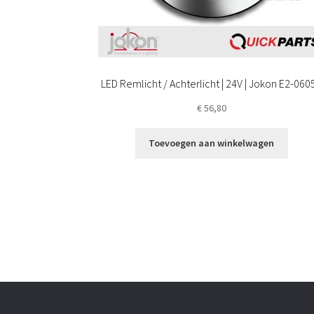
LED Remlicht / Achterlicht | 24V | Jokon E2-060
€
56,80
Toevoegen aan winkelwagen