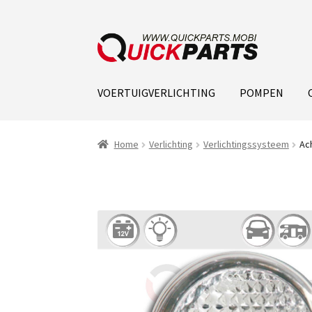
VOERTUIGVERLICHTING
POMPEN
Home
Verlichting
Verlichtingssysteem
Ach