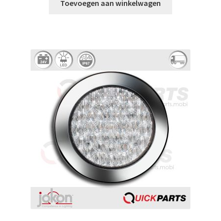
Toevoegen aan winkelwagen