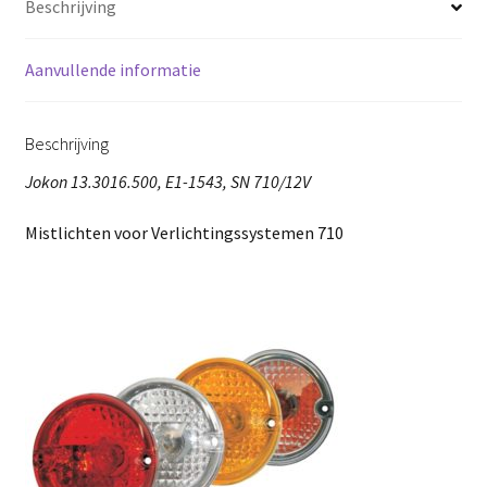
Beschrijving
Aanvullende informatie
Beschrijving
Jokon 13.3016.500, E1-1543, SN 710/12V
Mistlichten voor Verlichtingssystemen 710