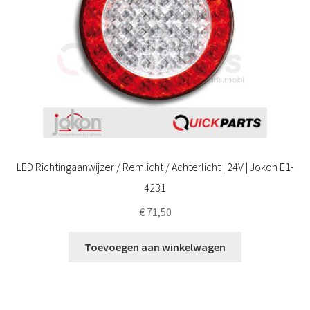
LED Richtingaanwijzer / Remlicht / Achterlicht | 24V | Jokon E1-
4231
€
71,50
Toevoegen aan winkelwagen