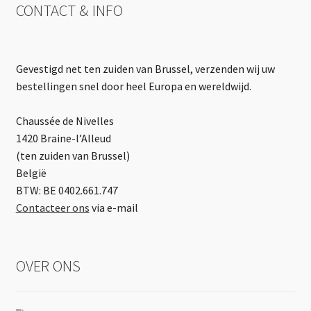
CONTACT & INFO
Gevestigd net ten zuiden van Brussel, verzenden wij uw
bestellingen snel door heel Europa en wereldwijd.
Chaussée de Nivelles
1420 Braine-l’Alleud
(ten zuiden van Brussel)
België
BTW: BE 0402.661.747
Contacteer ons
via e-mail
OVER ONS