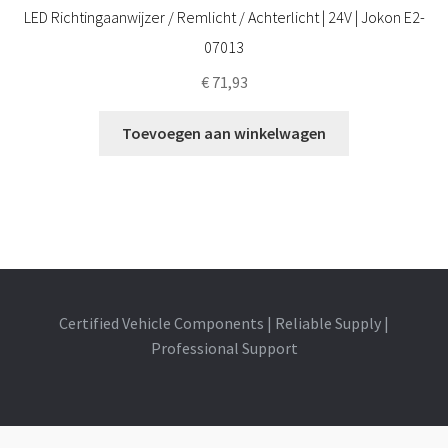
LED Richtingaanwijzer / Remlicht / Achterlicht | 24V | Jokon E2-
07013
€
71,93
Toevoegen aan winkelwagen
Certified Vehicle Components | Reliable Supply |
Professional Support