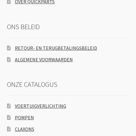
OVER QUICKPARTS
ONS BELEID
RETOUR- EN TERUGBETALINGSBELEID
ALGEMENE VOORWAARDEN
ONZE CATALOGUS
VOERTUIGVERLICHTING
POMPEN
CLAXONS