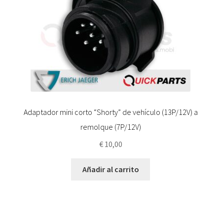
Adaptador mini corto “Shorty” de vehículo (13P/12V) a
remolque (7P/12V)
€
10,00
Añadir al carrito