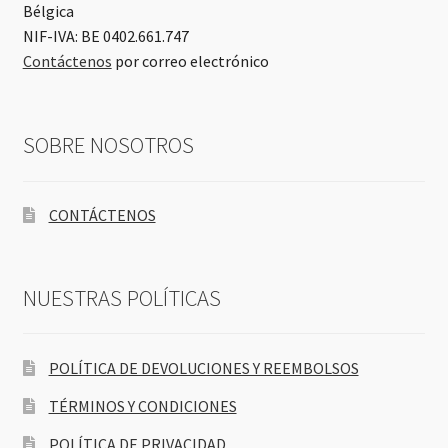
Bélgica
NIF-IVA: BE 0402.661.747
Contáctenos
por correo electrónico
SOBRE NOSOTROS
CONTÁCTENOS
NUESTRAS POLÍTICAS
POLÍTICA DE DEVOLUCIONES Y REEMBOLSOS
TÉRMINOS Y CONDICIONES
POLÍTICA DE PRIVACIDAD