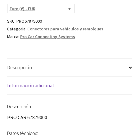
Euro (€) - EUR
SKU:
PRO67879000
Categoría:
Conectores para vehículos y remolques
Marca:
Pro Car Connecting Systems
Descripción
Información adicional
Descripción
PRO CAR 67879000
Datos técnicos: