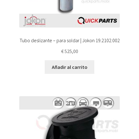
Tubo deslizante – para soldar | Jokon 19.2102.002
€
525,00
Añadir al carrito