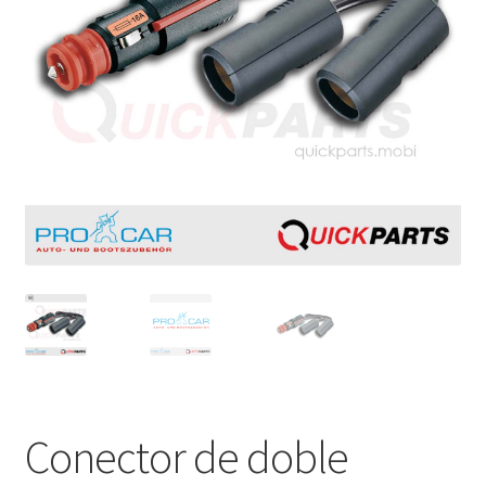
Conector de doble