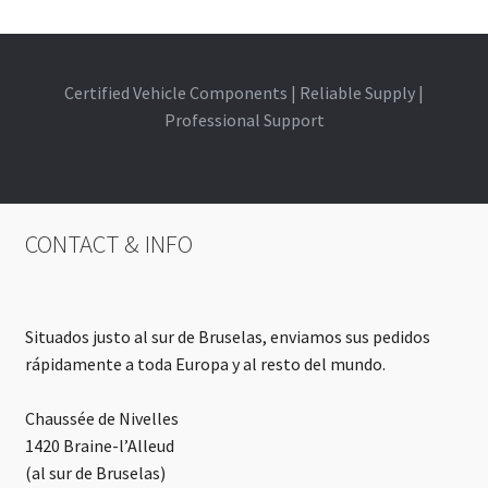
Certified Vehicle Components | Reliable Supply |
Professional Support
CONTACT & INFO
Situados justo al sur de Bruselas, enviamos sus pedidos
rápidamente a toda Europa y al resto del mundo.
Chaussée de Nivelles
1420 Braine-l’Alleud
(al sur de Bruselas)