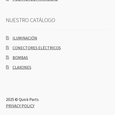
NUESTRO CATÁLOGO
ILUMINACIÓN
CONECTORES ELÉCTRICOS
BOMBAS
CLAXONES
2025 © Quick Parts
PRIVACY POLICY