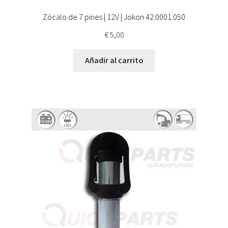
Zócalo de 7 pines | 12V | Jokon 42.0001.050
€
5,00
Añadir al carrito