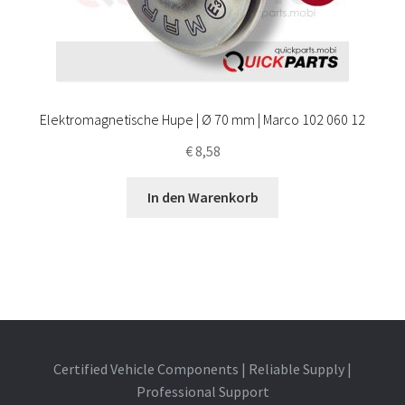
Elektromagnetische Hupe | Ø 70 mm | Marco 102 060 12
€
8,58
In den Warenkorb
Certified Vehicle Components | Reliable Supply |
Professional Support