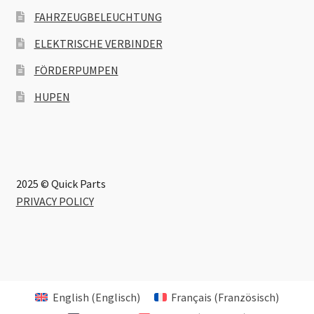
FAHRZEUGBELEUCHTUNG
ELEKTRISCHE VERBINDER
FÖRDERPUMPEN
HUPEN
2025 © Quick Parts
PRIVACY POLICY
English
(
Englisch
)
Français
(
Französisch
)