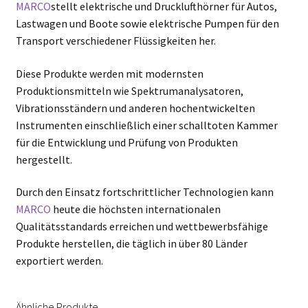
MARCO
stellt elektrische und Drucklufthörner für Autos,
Lastwagen und Boote sowie elektrische Pumpen für den
Transport verschiedener Flüssigkeiten her.
Diese Produkte werden mit modernsten
Produktionsmitteln wie Spektrumanalysatoren,
Vibrationsständern und anderen hochentwickelten
Instrumenten einschließlich einer schalltoten Kammer
für die Entwicklung und Prüfung von Produkten
hergestellt.
Durch den Einsatz fortschrittlicher Technologien kann
MARCO
heute die höchsten internationalen
Qualitätsstandards erreichen und wettbewerbsfähige
Produkte herstellen, die täglich in über 80 Länder
exportiert werden.
Ähnliche Produkte