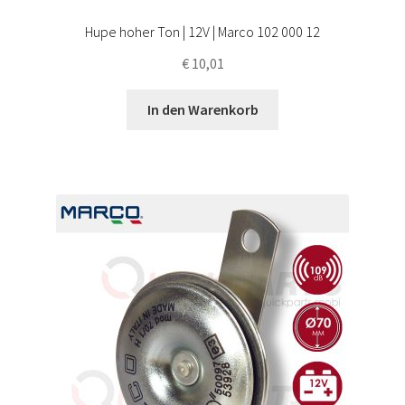
Hupe hoher Ton | 12V | Marco 102 000 12
€
10,01
In den Warenkorb