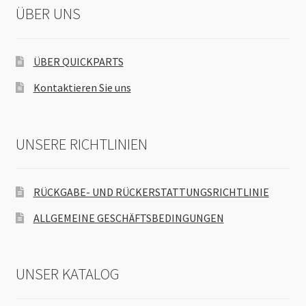
ÜBER UNS
ÜBER QUICKPARTS
Kontaktieren Sie uns
UNSERE RICHTLINIEN
RÜCKGABE- UND RÜCKERSTATTUNGSRICHTLINIE
ALLGEMEINE GESCHÄFTSBEDINGUNGEN
UNSER KATALOG