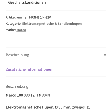
Geschäftskonditionen.
Artikelnummer:
MATM80/N-12V
Kategorie:
Elektromagnetische & Scheibenhupen
Marke:
Marco
Beschreibung
Zusätzliche Informationen
Beschreibung
Marco 100 080 12, TM80/N
Elektromagnetische Hupen, Ø 80 mm, zweipolig,