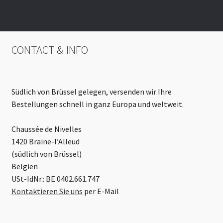
CONTACT & INFO
Südlich von Brüssel gelegen, versenden wir Ihre
Bestellungen schnell in ganz Europa und weltweit.
Chaussée de Nivelles
1420 Braine-l’Alleud
(südlich von Brüssel)
Belgien
USt-IdNr.: BE 0402.661.747
Kontaktieren Sie uns
per E-Mail