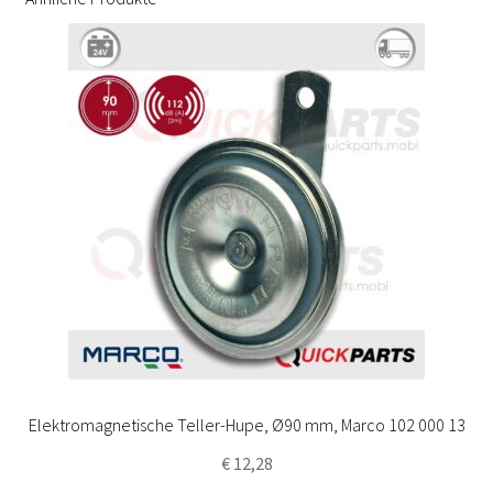
Elektromagnetische Teller-Hupe, Ø90 mm, Marco 102 000 13
€
12,28