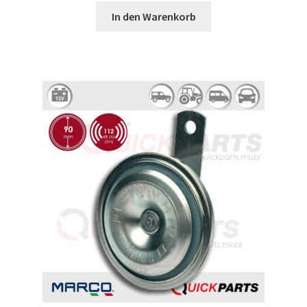
In den Warenkorb