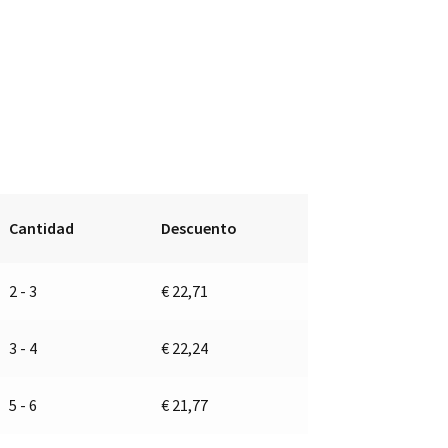
Cantidad
Descuento
2 - 3
€
22,71
3 - 4
€
22,24
5 - 6
€
21,77