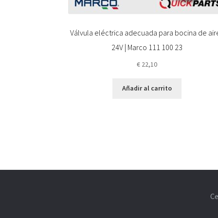
Válvula eléctrica adecuada para bocina de aire
24V | Marco 111 100 23
€
22,10
Añadir al carrito
Ce