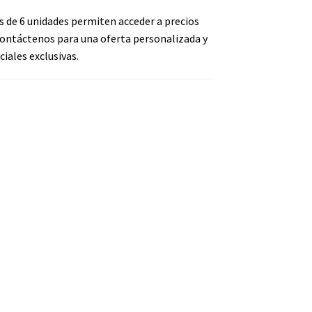
s de 6 unidades permiten acceder a precios
ontáctenos para una oferta personalizada y
iales exclusivas.