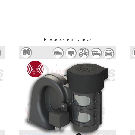
Productos relacionados