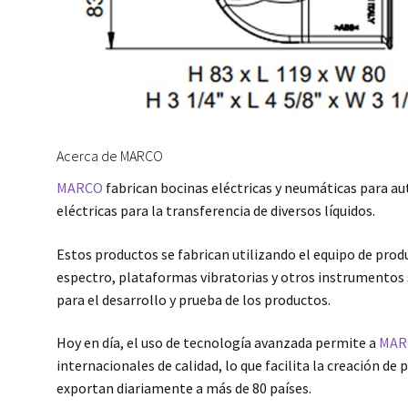
Acerca de MARCO
MARCO
fabrican bocinas eléctricas y neumáticas para a
eléctricas para la transferencia de diversos líquidos.
Estos productos se fabrican utilizando el equipo de pr
espectro, plataformas vibratorias y otros instrumentos 
para el desarrollo y prueba de los productos.
Hoy en día, el uso de tecnología avanzada permite a
MAR
internacionales de calidad, lo que facilita la creación 
exportan diariamente a más de 80 países.