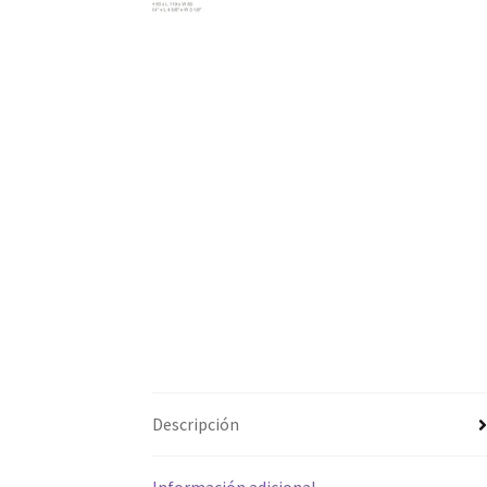
Descripción