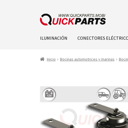
ILUMINACIÓN
CONECTORES ELÉCTRIC
Inicio
Bocinas automotrices y marinas
Bocin