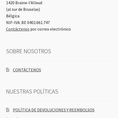
1420 Braine-l’Alleud
(al sur de Bruselas)
Bélgica
NIF-IVA: BE 0402.661.747
Contáctenos
por correo electrónico
SOBRE NOSOTROS
CONTÁCTENOS
NUESTRAS POLÍTICAS
POLÍTICA DE DEVOLUCIONES Y REEMBOLSOS