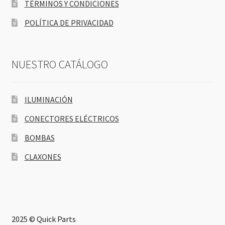
TÉRMINOS Y CONDICIONES
POLÍTICA DE PRIVACIDAD
NUESTRO CATÁLOGO
ILUMINACIÓN
CONECTORES ELÉCTRICOS
BOMBAS
CLAXONES
2025 © Quick Parts