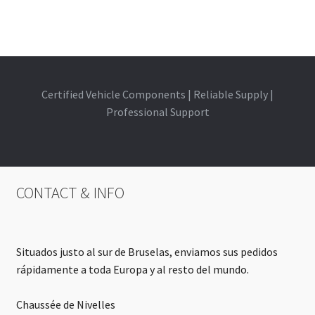
Certified Vehicle Components | Reliable Supply |
Professional Support
CONTACT & INFO
Situados justo al sur de Bruselas, enviamos sus pedidos
rápidamente a toda Europa y al resto del mundo.
Chaussée de Nivelles