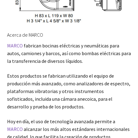
Acerca de MARCO
MARCO
fabrican bocinas eléctricas y neumáticas para
autos, camiones y barcos, así como bombas eléctricas para
la transferencia de diversos líquidos.
Estos productos se fabrican utilizando el equipo de
producción más avanzado, como analizadores de espectro,
plataformas vibratorias y otros instrumentos
sofisticados, incluida una cámara anecoica, para el
desarrollo y prueba de los productos.
Hoy en día, el uso de tecnología avanzada permite a
MARCO
alcanzar los más altos estándares internacionales
de calidad, lo que facilita la creación de productos