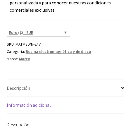
personalizada y para conocer nuestras condiciones
comerciales exclusivas.
Euro (€) - EUR
SKU:
MATM80/N-24V
Categoría:
Bocina electromagnética y de disco
Marca:
Marco
Descripción
Información adicional
Descripción