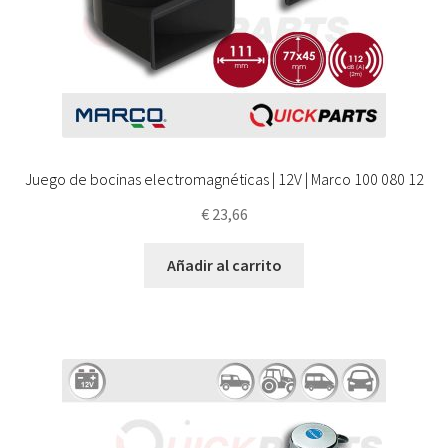
Juego de bocinas electromagnéticas | 12V | Marco 100 080 12
€
23,66
Añadir al carrito