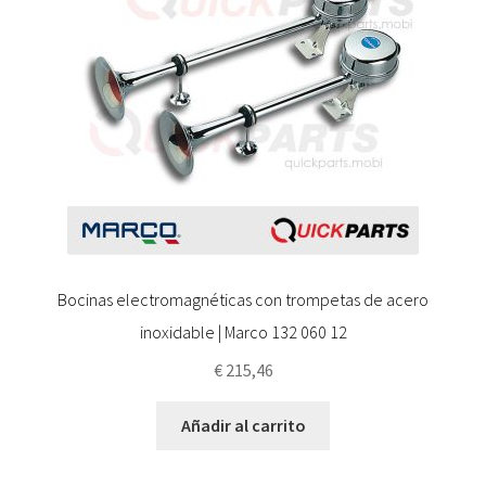
Bocinas electromagnéticas con trompetas de acero
inoxidable | Marco 132 060 12
€
215,46
Añadir al carrito