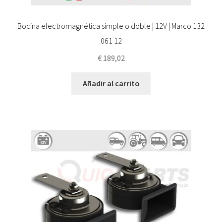
Bocina electromagnética simple o doble | 12V | Marco 132
061 12
€
189,02
Añadir al carrito