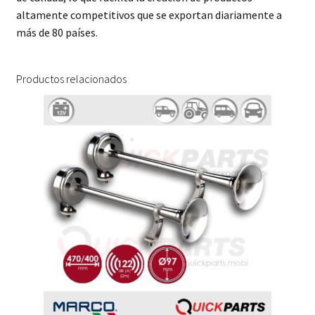
altamente competitivos que se exportan diariamente a
más de 80 países.
Productos relacionados