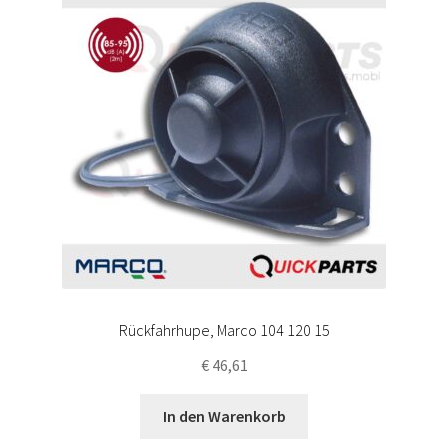
Rückfahrhupe, Marco 104 120 15
€
46,61
In den Warenkorb