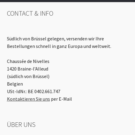
CONTACT & INFO
Südlich von Brüssel gelegen, versenden wir Ihre
Bestellungen schnell in ganz Europa und weltweit.
Chaussée de Nivelles
1420 Braine-l’Alleud
(südlich von Brüssel)
Belgien
USt-IdNr.: BE 0402.661.747
Kontaktieren Sie uns
per E-Mail
ÜBER UNS