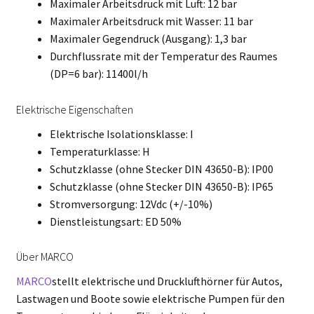
Maximaler Arbeitsdruck mit Luft: 12 bar
Maximaler Arbeitsdruck mit Wasser: 11 bar
Maximaler Gegendruck (Ausgang): 1,3 bar
Durchflussrate mit der Temperatur des Raumes
(DP=6 bar): 11400l/h
Elektrische Eigenschaften
Elektrische Isolationsklasse: I
Temperaturklasse: H
Schutzklasse (ohne Stecker DIN 43650-B): IP00
Schutzklasse (ohne Stecker DIN 43650-B): IP65
Stromversorgung: 12Vdc (+/-10%)
Dienstleistungsart: ED 50%
Über MARCO
MARCO
stellt elektrische und Drucklufthörner für Autos,
Lastwagen und Boote sowie elektrische Pumpen für den