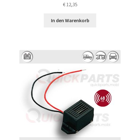
€
12,35
In den Warenkorb