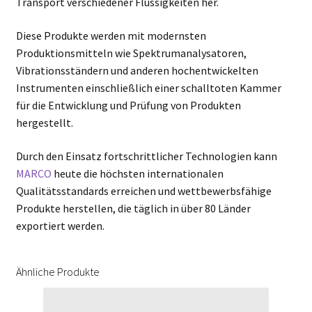
Transport verschiedener Flüssigkeiten her.
Diese Produkte werden mit modernsten
Produktionsmitteln wie Spektrumanalysatoren,
Vibrationsständern und anderen hochentwickelten
Instrumenten einschließlich einer schalltoten Kammer
für die Entwicklung und Prüfung von Produkten
hergestellt.
Durch den Einsatz fortschrittlicher Technologien kann
MARCO
heute die höchsten internationalen
Qualitätsstandards erreichen und wettbewerbsfähige
Produkte herstellen, die täglich in über 80 Länder
exportiert werden.
Ähnliche Produkte