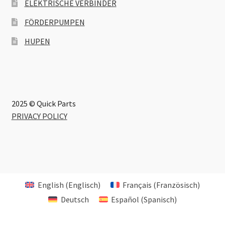
ELEKTRISCHE VERBINDER
FÖRDERPUMPEN
HUPEN
2025 © Quick Parts
PRIVACY POLICY
English
(
Englisch
)
Français
(
Französisch
)
Deutsch
Español
(
Spanisch
)