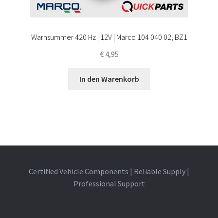
Warnsummer 420 Hz | 12V | Marco 104 040 02, BZ1
€
4,95
In den Warenkorb
Certified Vehicle Components | Reliable Supply |
Professional Support