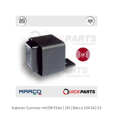
Kabinen Summer mit EMI-Filter | 24V | Marco 104 042 03