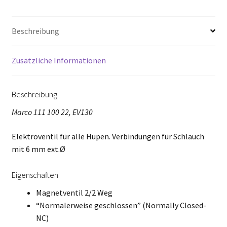
Beschreibung
Zusätzliche Informationen
Beschreibung
Marco 111 100 22, EV130
Elektroventil für alle Hupen. Verbindungen für Schlauch
mit 6 mm ext.Ø
Eigenschaften
Magnetventil 2/2 Weg
“Normalerweise geschlossen” (Normally Closed-
NC)