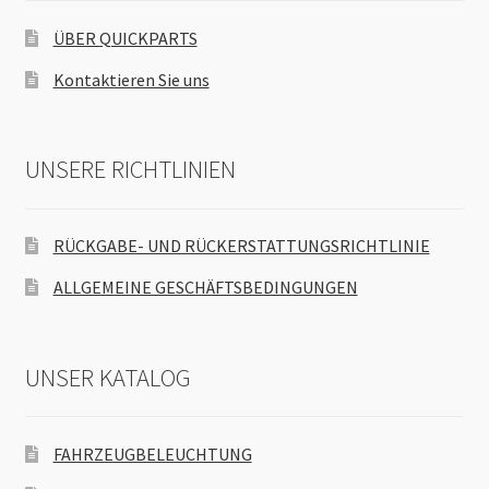
ÜBER QUICKPARTS
Kontaktieren Sie uns
UNSERE RICHTLINIEN
RÜCKGABE- UND RÜCKERSTATTUNGSRICHTLINIE
ALLGEMEINE GESCHÄFTSBEDINGUNGEN
UNSER KATALOG
FAHRZEUGBELEUCHTUNG