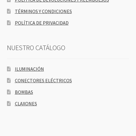
TÉRMINOS Y CONDICIONES
POLÍTICA DE PRIVACIDAD
NUESTRO CATÁLOGO
ILUMINACIÓN
CONECTORES ELÉCTRICOS
BOMBAS
CLAXONES