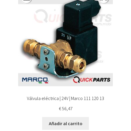
Válvula eléctrica | 24V | Marco 111 120 13
€
56,47
Añadir al carrito