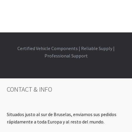
Certified Vehicle Components | Reliable Supply |
Professional Support
CONTACT & INFO
Situados justo al sur de Bruselas, enviamos sus pedidos
rápidamente a toda Europa y al resto del mundo.