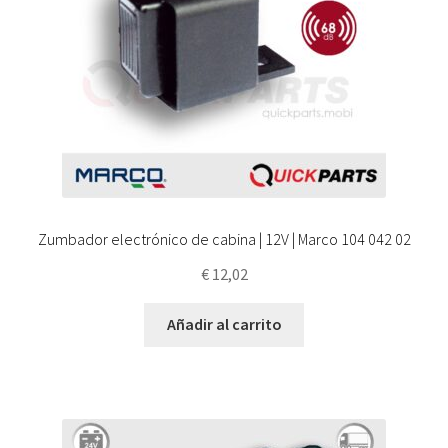
Zumbador electrónico de cabina | 12V | Marco 104 042 02
€
12,02
Añadir al carrito