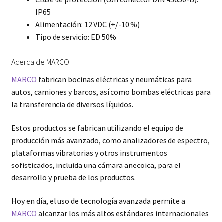
IP65
Alimentación: 12 VDC (+/-10 %)
Tipo de servicio: ED 50%
Acerca de MARCO
MARCO
fabrican bocinas eléctricas y neumáticas para
autos, camiones y barcos, así como bombas eléctricas para
la transferencia de diversos líquidos.
Estos productos se fabrican utilizando el equipo de
producción más avanzado, como analizadores de espectro,
plataformas vibratorias y otros instrumentos
sofisticados, incluida una cámara anecoica, para el
desarrollo y prueba de los productos.
Hoy en día, el uso de tecnología avanzada permite a
MARCO
alcanzar los más altos estándares internacionales