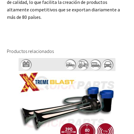
de calidad, lo que facilita la creación de productos
altamente competitivos que se exportan diariamente a
más de 80 países.
Productos relacionados