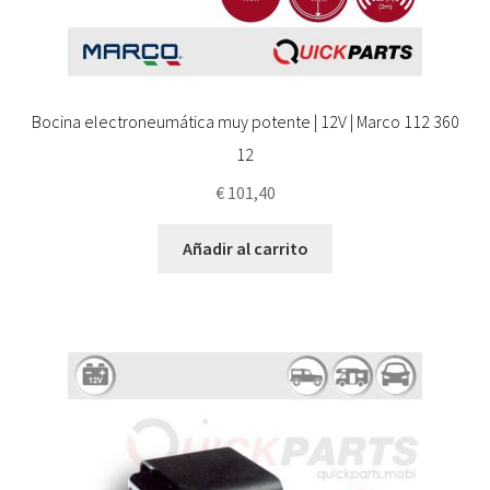
Bocina electroneumática muy potente | 12V | Marco 112 360
12
€
101,40
Añadir al carrito