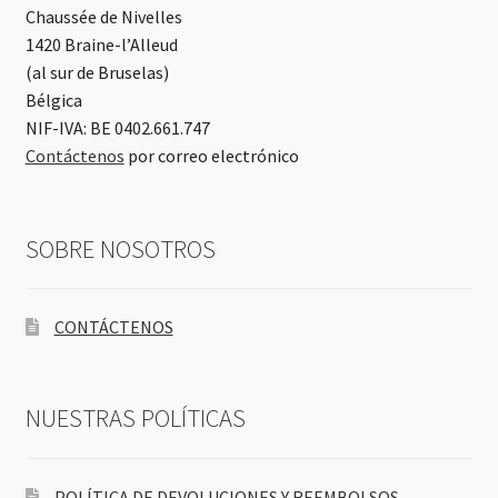
Chaussée de Nivelles
1420 Braine-l’Alleud
(al sur de Bruselas)
Bélgica
NIF-IVA: BE 0402.661.747
Contáctenos
por correo electrónico
SOBRE NOSOTROS
CONTÁCTENOS
NUESTRAS POLÍTICAS
POLÍTICA DE DEVOLUCIONES Y REEMBOLSOS