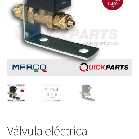
Válvula eléctrica