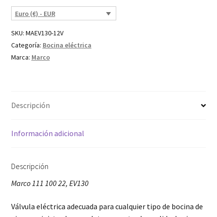
Euro (€) - EUR
SKU:
MAEV130-12V
Categoría:
Bocina eléctrica
Marca:
Marco
Descripción
Información adicional
Descripción
Marco 111 100 22, EV130
Válvula eléctrica adecuada para cualquier tipo de bocina de