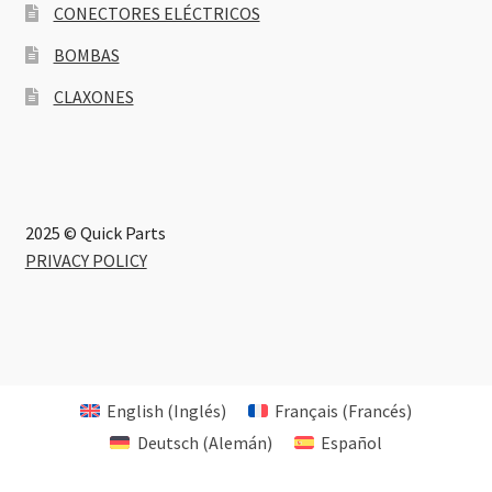
CONECTORES ELÉCTRICOS
BOMBAS
CLAXONES
2025 © Quick Parts
PRIVACY POLICY
English
(
Inglés
)
Français
(
Francés
)
Deutsch
(
Alemán
)
Español