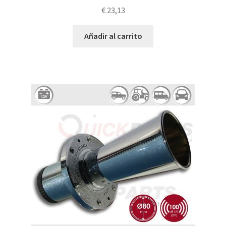
€
23,13
Añadir al carrito