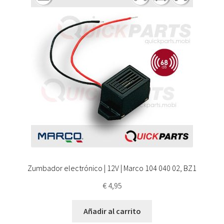
Zumbador electrónico | 12V | Marco 104 040 02, BZ1
€
4,95
Añadir al carrito