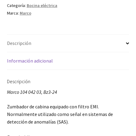
Categoría:
Bocina eléctrica
Marca:
Marco
Descripción
Información adicional
Descripción
Marco 104 042 03, Bz3-24
Zumbador de cabina equipado con filtro EMI.
Normalmente utilizado como señal en sistemas de
detección de anomalías (SAS).