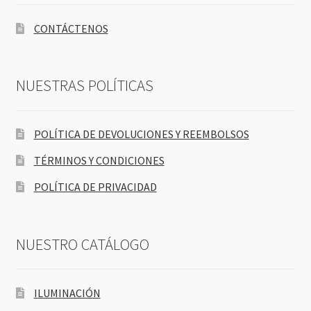
CONTÁCTENOS
NUESTRAS POLÍTICAS
POLÍTICA DE DEVOLUCIONES Y REEMBOLSOS
TÉRMINOS Y CONDICIONES
POLÍTICA DE PRIVACIDAD
NUESTRO CATÁLOGO
ILUMINACIÓN