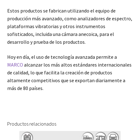
Estos productos se fabrican utilizando el equipo de
producción más avanzado, como analizadores de espectro,
plataformas vibratorias y otros instrumentos
sofisticados, incluida una cámara anecoica, para el
desarrollo y prueba de los productos.
Hoy en día, el uso de tecnología avanzada permite a
MARCO
alcanzar los más altos estándares internacionales
de calidad, lo que facilita la creación de productos
altamente competitivos que se exportan diariamente a
más de 80 países.
Productos relacionados