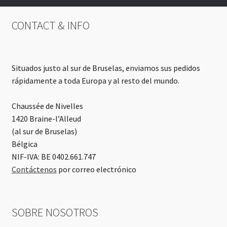
CONTACT & INFO
Situados justo al sur de Bruselas, enviamos sus pedidos
rápidamente a toda Europa y al resto del mundo.
Chaussée de Nivelles
1420 Braine-l’Alleud
(al sur de Bruselas)
Bélgica
NIF-IVA: BE 0402.661.747
Contáctenos
por correo electrónico
SOBRE NOSOTROS