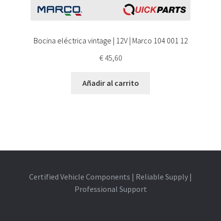
Bocina eléctrica vintage | 12V | Marco 104 001 12
€
45,60
Añadir al carrito
Certified Vehicle Components | Reliable Supply |
Professional Support