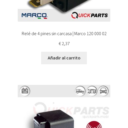
Relé de 4 pines sin carcasa | Marco 120 000 02
€
2,37
Añadir al carrito