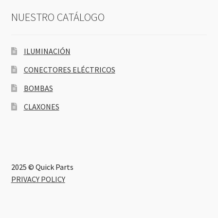
NUESTRO CATÁLOGO
ILUMINACIÓN
CONECTORES ELÉCTRICOS
BOMBAS
CLAXONES
2025 © Quick Parts
PRIVACY POLICY