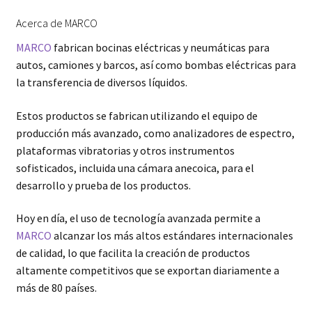
Acerca de MARCO
MARCO
fabrican bocinas eléctricas y neumáticas para
autos, camiones y barcos, así como bombas eléctricas para
la transferencia de diversos líquidos.
Estos productos se fabrican utilizando el equipo de
producción más avanzado, como analizadores de espectro,
plataformas vibratorias y otros instrumentos
sofisticados, incluida una cámara anecoica, para el
desarrollo y prueba de los productos.
Hoy en día, el uso de tecnología avanzada permite a
MARCO
alcanzar los más altos estándares internacionales
de calidad, lo que facilita la creación de productos
altamente competitivos que se exportan diariamente a
más de 80 países.