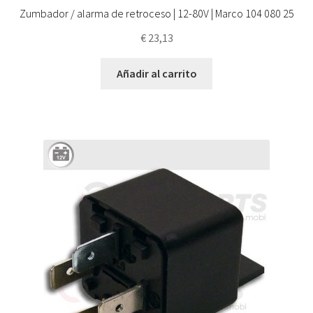
Zumbador / alarma de retroceso | 12-80V | Marco 104 080 25
€
23,13
Añadir al carrito