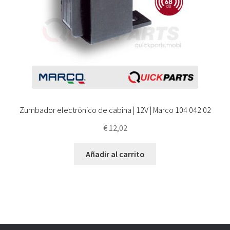
Zumbador electrónico de cabina | 12V | Marco 104 042 02
€
12,02
Añadir al carrito