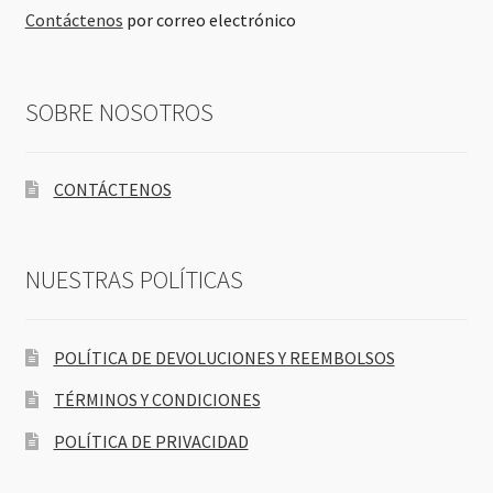
Contáctenos
por correo electrónico
SOBRE NOSOTROS
CONTÁCTENOS
NUESTRAS POLÍTICAS
POLÍTICA DE DEVOLUCIONES Y REEMBOLSOS
TÉRMINOS Y CONDICIONES
POLÍTICA DE PRIVACIDAD