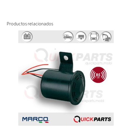
Productos relacionados