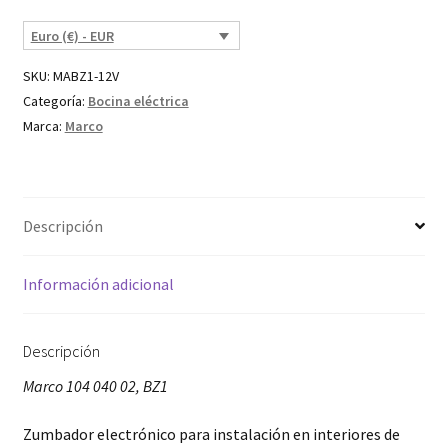
Euro (€) - EUR
SKU:
MABZ1-12V
Categoría:
Bocina eléctrica
Marca:
Marco
Descripción
Información adicional
Descripción
Marco 104 040 02, BZ1
Zumbador electrónico para instalación en interiores de