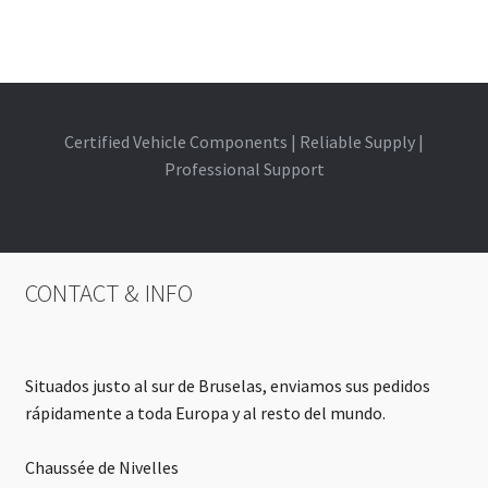
Certified Vehicle Components | Reliable Supply |
Professional Support
CONTACT & INFO
Situados justo al sur de Bruselas, enviamos sus pedidos
rápidamente a toda Europa y al resto del mundo.
Chaussée de Nivelles