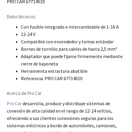
PRO CAR 67714010
Datos técnicos:
Con fusible integrado e intercambiable de 1-16 A
12-24 V
Compatible con encendedor y tomas estándar
Bornes de tornillo para cables de hasta 2,5 mm²
Adaptador que puede fijarse firmemente mediante
cierre de bayoneta
Herramienta extractora abatible
Referencia: PRO CAR 67714010
Acerca de Pro Car
Pro Car
desarrolla, produce y distribuye sistemas de
conexión de alta calidad en el rango de 12-24 voltios,
ofreciendo a sus clientes conexiones seguras para los
sistemas eléctricos a bordo de automóviles, camiones,