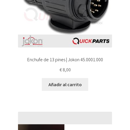
Enchufe de 13 pines | Jokon 45.0001.000
€
8,00
Añadir al carrito