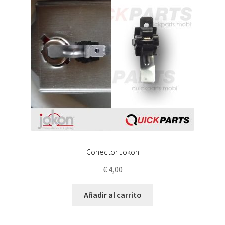
Conector Jokon
€
4,00
Añadir al carrito