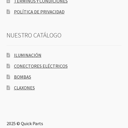
TÉRMINOS Y CONDICIONES
POLÍTICA DE PRIVACIDAD
NUESTRO CATÁLOGO
ILUMINACIÓN
CONECTORES ELÉCTRICOS
BOMBAS
CLAXONES
2025 © Quick Parts