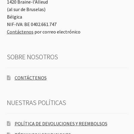
1420 Braine-l’Alleud
(al sur de Bruselas)
Bélgica
NIF-IVA: BE 0402.661.747
Contáctenos
por correo electrónico
SOBRE NOSOTROS
CONTÁCTENOS
NUESTRAS POLÍTICAS
POLÍTICA DE DEVOLUCIONES Y REEMBOLSOS