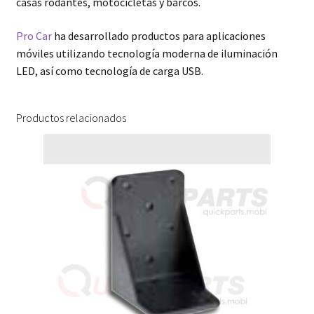
casas rodantes, motocicletas y barcos.
Pro Car
ha desarrollado productos para aplicaciones
móviles utilizando tecnología moderna de iluminación
LED, así como tecnología de carga USB.
Productos relacionados