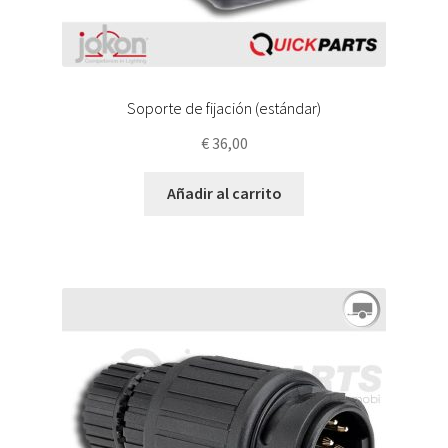
Soporte de fijación (estándar)
€
36,00
Añadir al carrito