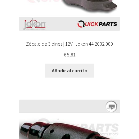
Zócalo de 3 pines | 12V | Jokon 44.2002.000
€
5,81
Añadir al carrito