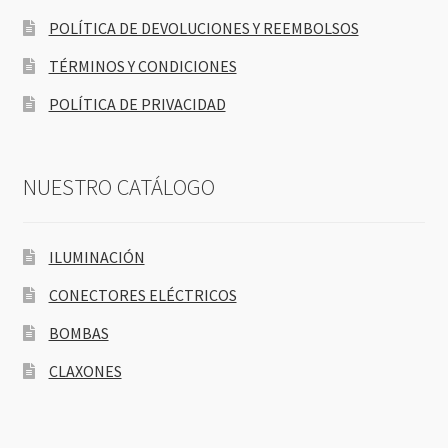
POLÍTICA DE DEVOLUCIONES Y REEMBOLSOS
TÉRMINOS Y CONDICIONES
POLÍTICA DE PRIVACIDAD
NUESTRO CATÁLOGO
ILUMINACIÓN
CONECTORES ELÉCTRICOS
BOMBAS
CLAXONES