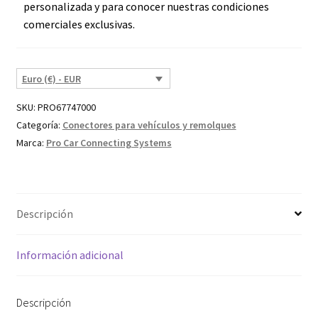
personalizada y para conocer nuestras condiciones
comerciales exclusivas.
Euro (€) - EUR
SKU:
PRO67747000
Categoría:
Conectores para vehículos y remolques
Marca:
Pro Car Connecting Systems
Descripción
Información adicional
Descripción