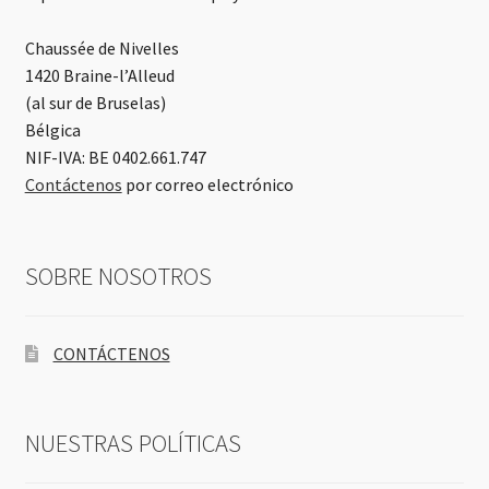
Chaussée de Nivelles
1420 Braine-l’Alleud
(al sur de Bruselas)
Bélgica
NIF-IVA: BE 0402.661.747
Contáctenos
por correo electrónico
SOBRE NOSOTROS
CONTÁCTENOS
NUESTRAS POLÍTICAS