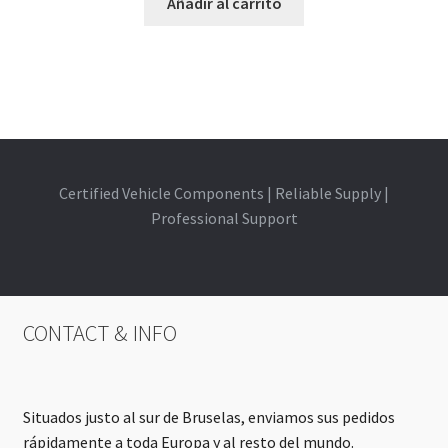
Añadir al carrito
Certified Vehicle Components | Reliable Supply |
Professional Support
CONTACT & INFO
Situados justo al sur de Bruselas, enviamos sus pedidos
rápidamente a toda Europa y al resto del mundo.