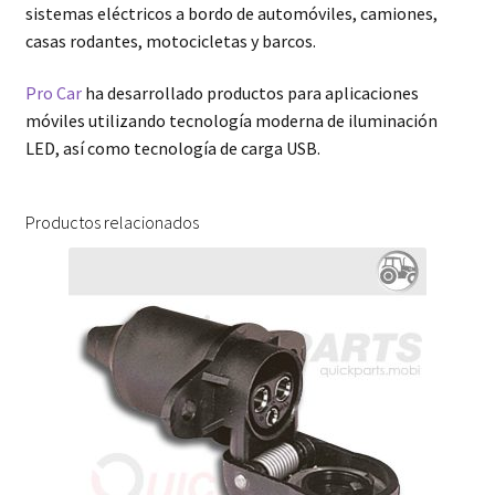
sistemas eléctricos a bordo de automóviles, camiones,
casas rodantes, motocicletas y barcos.
Pro Car
ha desarrollado productos para aplicaciones
móviles utilizando tecnología moderna de iluminación
LED, así como tecnología de carga USB.
Productos relacionados