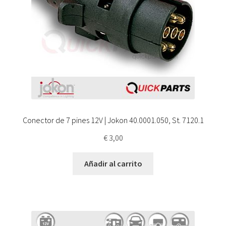
Conector de 7 pines 12V | Jokon 40.0001.050, St. 7120.1
€
3,00
Añadir al carrito