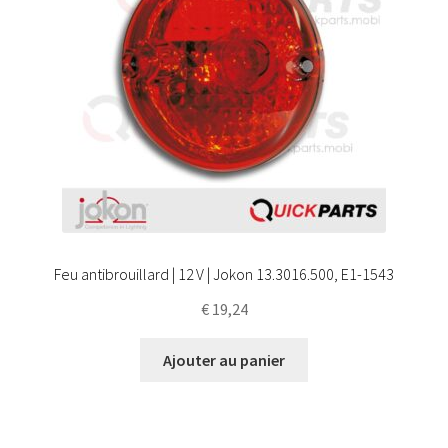
Feu antibrouillard | 12 V | Jokon 13.3016.500, E1-1543
€
19,24
Ajouter au panier