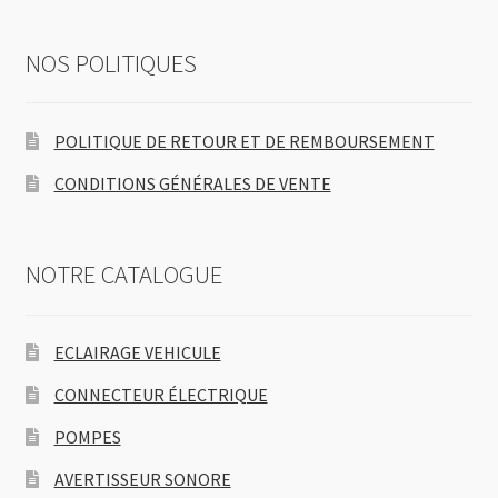
NOS POLITIQUES
POLITIQUE DE RETOUR ET DE REMBOURSEMENT
CONDITIONS GÉNÉRALES DE VENTE
NOTRE CATALOGUE
ECLAIRAGE VEHICULE
CONNECTEUR ÉLECTRIQUE
POMPES
AVERTISSEUR SONORE