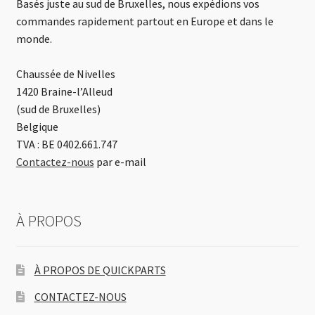
Basés juste au sud de Bruxelles, nous expédions vos
commandes rapidement partout en Europe et dans le
monde.
Chaussée de Nivelles
1420 Braine-l’Alleud
(sud de Bruxelles)
Belgique
TVA : BE 0402.661.747
Contactez-nous
par e-mail
À PROPOS
À PROPOS DE QUICKPARTS
CONTACTEZ-NOUS