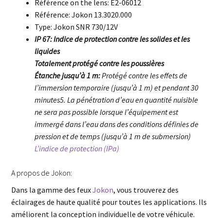
Référence on the lens: E2-06012
Référence: Jokon 13.3020.000
Type: Jokon SNR 730/12V
IP 67: Indice de protection contre les solides et les
liquides
Totalement protégé contre les poussières
Étanche jusqu’à 1 m:
Protégé contre les effets de
l’immersion temporaire (jusqu’à 1 m) et pendant 30
minutes5. La pénétration d’eau en quantité nuisible
ne sera pas possible lorsque l’équipement est
immergé dans l’eau dans des conditions définies de
pression et de temps (jusqu’à 1 m de submersion)
L’indice de protection (IPa)
A propos de Jokon:
Dans la gamme des feux
Jokon
, vous trouverez des
éclairages de haute qualité pour toutes les applications. Ils
améliorent la conception individuelle de votre véhicule.