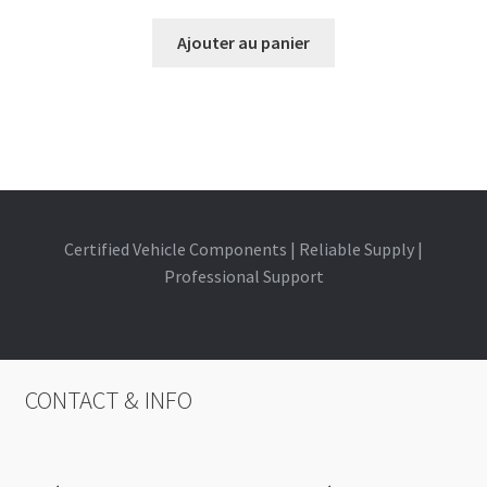
Ajouter au panier
Certified Vehicle Components | Reliable Supply |
Professional Support
CONTACT & INFO