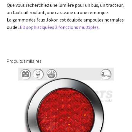
Que vous recherchiez une lumière pour un bus, un tracteur,
un fauteuil roulant, une caravane ou une remorque.
La gamme des feux Jokon est équipée ampoules normales
ou de
LED sophistiquées à fonctions multiples.
Produits similaires