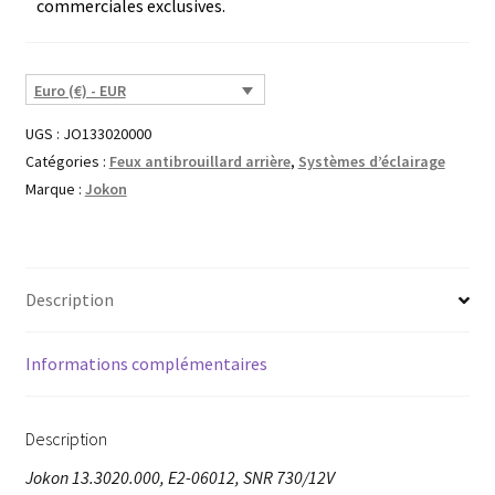
commerciales exclusives.
Euro (€) - EUR
UGS :
JO133020000
Catégories :
Feux antibrouillard arrière
,
Systèmes d’éclairage
Marque :
Jokon
Description
Informations complémentaires
Description
Jokon 13.3020.000, E2-06012, SNR 730/12V