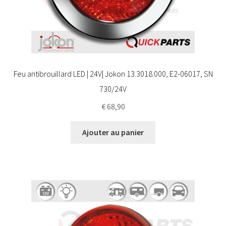
Feu antibrouillard LED | 24V| Jokon 13.3018.000, E2-06017, SN
730/24V
€
68,90
Ajouter au panier