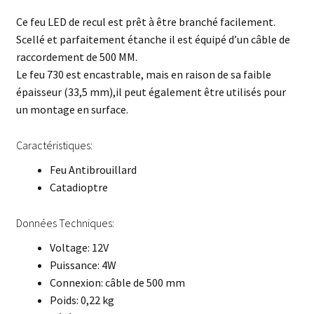
Ce feu LED de recul est prêt à être branché facilement.
Scellé et parfaitement étanche il est équipé d’un câble de
raccordement de 500 MM.
Le feu 730 est encastrable, mais en raison de sa faible
épaisseur (33,5 mm),il peut également être utilisés pour
un montage en surface.
Caractéristiques:
Feu Antibrouillard
Catadioptre
Données Techniques:
Voltage: 12V
Puissance: 4W
Connexion: câble de 500 mm
Poids: 0,22 kg