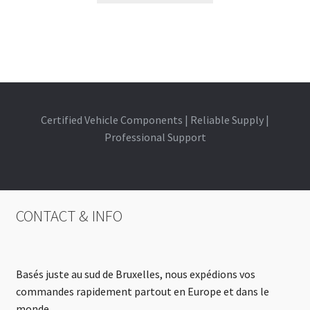
Certified Vehicle Components | Reliable Supply |
Professional Support
CONTACT & INFO
Basés juste au sud de Bruxelles, nous expédions vos
commandes rapidement partout en Europe et dans le
monde.