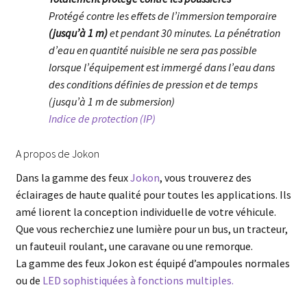
Protégé contre les effets de l’immersion temporaire
(jusqu’à 1 m)
et pendant 30 minutes. La pénétration
d’eau en quantité nuisible ne sera pas possible
lorsque l’équipement est immergé dans l’eau dans
des conditions définies de pression et de temps
(jusqu’à 1 m de submersion)
Indice de protection (IP)
A propos de Jokon
Dans la gamme des feux
Jokon
, vous trouverez des
éclairages de haute qualité pour toutes les applications. Ils
amé liorent la conception individuelle de votre véhicule.
Que vous recherchiez une lumière pour un bus, un tracteur,
un fauteuil roulant, une caravane ou une remorque.
La gamme des feux Jokon est équipé d’ampoules normales
ou de
LED sophistiquées à fonctions multiples.