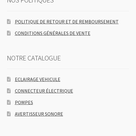
NOS POLITIQUES
POLITIQUE DE RETOUR ET DE REMBOURSEMENT
CONDITIONS GÉNÉRALES DE VENTE
NOTRE CATALOGUE
ECLAIRAGE VEHICULE
CONNECTEUR ÉLECTRIQUE
POMPES
AVERTISSEUR SONORE