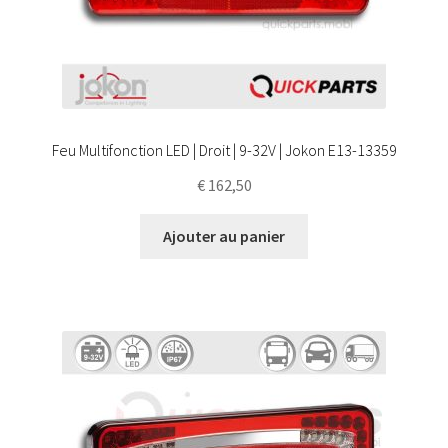
Feu Multifonction LED | Droit | 9-32V | Jokon E13-13359
€
162,50
Ajouter au panier