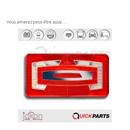
Vous aimerez peut-être aussi…