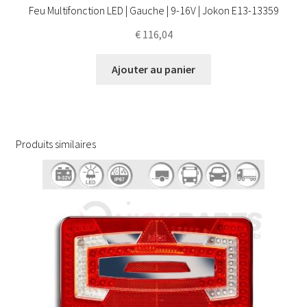
Feu Multifonction LED | Gauche | 9-16V | Jokon E13-13359
€
116,04
Ajouter au panier
Produits similaires