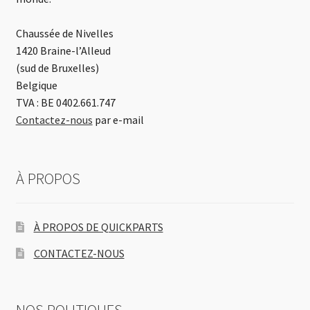
Chaussée de Nivelles
1420 Braine-l’Alleud
(sud de Bruxelles)
Belgique
TVA : BE 0402.661.747
Contactez-nous
par e-mail
À PROPOS
À PROPOS DE QUICKPARTS
CONTACTEZ-NOUS