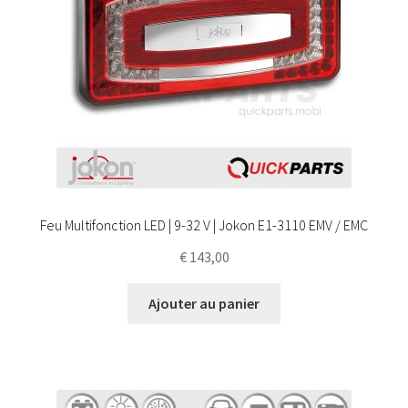
Feu Multifonction LED | 9-32 V | Jokon E1-3110 EMV / EMC
€
143,00
Ajouter au panier