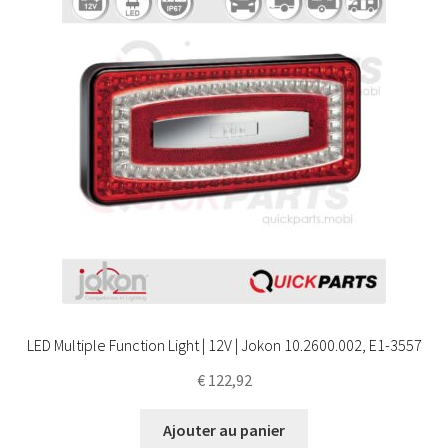
LED Multiple Function Light | 12V | Jokon 10.2600.002, E1-3557
€
122,92
Ajouter au panier