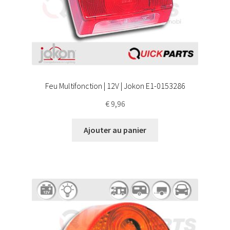
Feu Multifonction | 12V | Jokon E1-0153286
€
9,96
Ajouter au panier