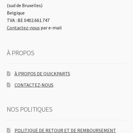
(sud de Bruxelles)
Belgique
TVA : BE 0402.661.747
Contactez-nous
par e-mail
À PROPOS
À PROPOS DE QUICKPARTS
CONTACTEZ-NOUS
NOS POLITIQUES
POLITIQUE DE RETOUR ET DE REMBOURSEMENT