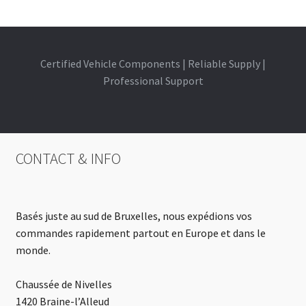
Certified Vehicle Components | Reliable Supply |
Professional Support
CONTACT & INFO
Basés juste au sud de Bruxelles, nous expédions vos
commandes rapidement partout en Europe et dans le
monde.
Chaussée de Nivelles
1420 Braine-l’Alleud