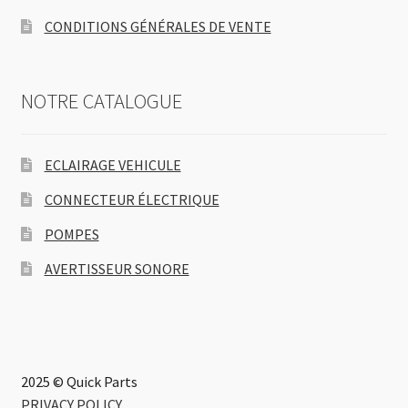
CONDITIONS GÉNÉRALES DE VENTE
NOTRE CATALOGUE
ECLAIRAGE VEHICULE
CONNECTEUR ÉLECTRIQUE
POMPES
AVERTISSEUR SONORE
2025 © Quick Parts
PRIVACY POLICY