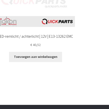
ED-remlicht / achterlicht | 12V | E13-13262 EMC
€
40,52
Toevoegen aan winkelwagen