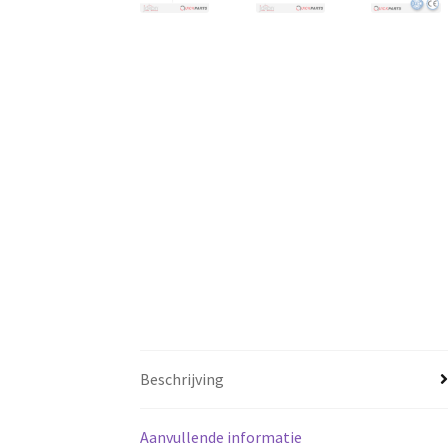
Beschrijving
Aanvullende informatie