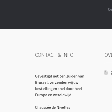
Ce
CONTACT & INFO
OV
Gevestigd net ten zuiden van
Brussel, verzenden wij uw
bestellingen snel door heel
Europa en wereldwijd.
Chaussée de Nivelles