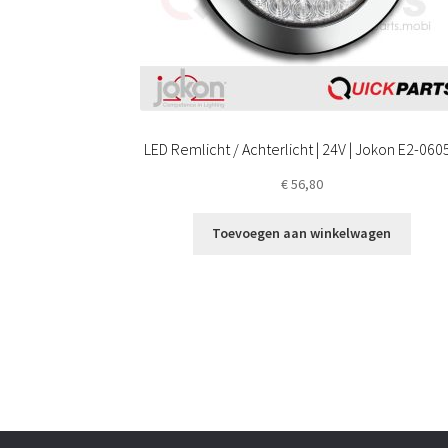
LED Remlicht / Achterlicht | 24V | Jokon E2-060
€
56,80
Toevoegen aan winkelwagen