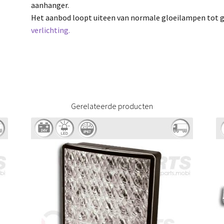
aanhanger.
Het aanbod loopt uiteen van normale gloeilampen tot 
verlichting.
Gerelateerde producten