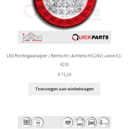
LED Richtingaanwijzer / Remlicht / Achterlicht | 24V | Jokon E1-
4231
€
71,50
Toevoegen aan winkelwagen