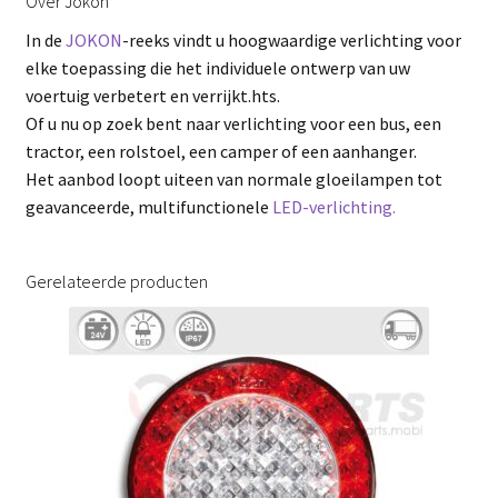
Over Jokon
In de
JOKON
-reeks vindt u hoogwaardige verlichting voor
elke toepassing die het individuele ontwerp van uw
voertuig verbetert en verrijkt.hts.
Of u nu op zoek bent naar verlichting voor een bus, een
tractor, een rolstoel, een camper of een aanhanger.
Het aanbod loopt uiteen van normale gloeilampen tot
geavanceerde, multifunctionele
LED-verlichting.
Gerelateerde producten