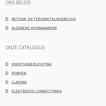
ONS BELEID
RETOUR- EN TERUGBETALINGSBELEID
ALGEMENE VOORWAARDEN
ONZE CATALOGUS
VOERTUIGVERLICHTING
POMPEN
CLAXONS
ELEKTRISCHE CONNECTOREN