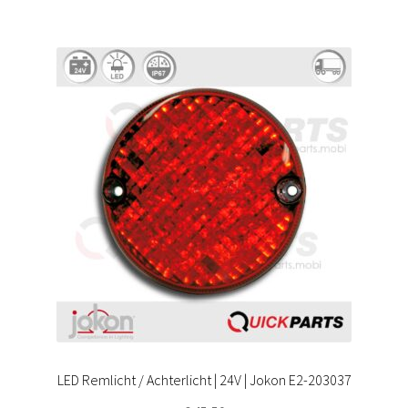
LED Remlicht / Achterlicht | 24V | Jokon E2-203037