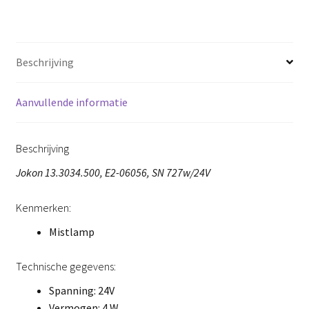
Beschrijving
Aanvullende informatie
Beschrijving
Jokon 13.3034.500, E2-06056, SN 727w/24V
Kenmerken:
Mistlamp
Technische gegevens:
Spanning: 24V
Vermogen: 4 W