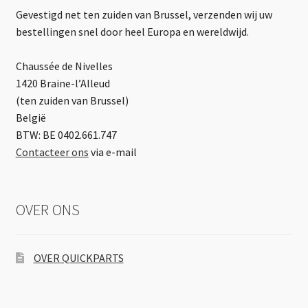
Gevestigd net ten zuiden van Brussel, verzenden wij uw
bestellingen snel door heel Europa en wereldwijd.
Chaussée de Nivelles
1420 Braine-l’Alleud
(ten zuiden van Brussel)
België
BTW: BE 0402.661.747
Contacteer ons
via e-mail
OVER ONS
OVER QUICKPARTS